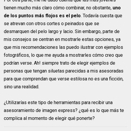
tienen mucho más claro cómo combinar, no obstante,
uno
de los puntos más flojos es el pelo
. Todavía cuesta que
se atrevan con otros cortes o peinados que se
desmarquen del pelo largo y lacio. Sin embargo, parte de
mis consejos se centran en mostrarle estas opciones, ya
que mis recomendaciones las puedo ilustrar con ejemplos
fotográficos, lo que me ayuda a mostrarles cómo creo que
podrían verse. Ah! siempre trato de elegir ejemplos de
personas que tengan siluetas parecidas a mis asesoradas
para que comprendan que verse estilosa no es una ficción,
sino una realidad.
¿Utilizarías este tipo de herramientas para recibir una
asesoramiento de imagen express? ¿qué es lo que más te
complica al momento de elegir qué ponerte?