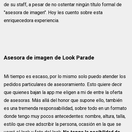
de su staff, a pesar de no ostentar ningún título formal de
"asesora de imagen". Hoy les cuento sobre esta
enriquecedora experiencia.
Asesora de imagen de Look Parade
Mi tiempo es escaso, por lo mismo solo puedo atender los
pedidos particulares de asesoramiento. Esto quiere decir
que quienes bajan la app me eligen a mi de entre la oferta
de asesoras. Más allá del honor que supone ello, también
es una tremenda responsabilidad, sobre todo en un formato
donde tengo muy pocos antecedentes: nombre, altura, talla,
estilo que cree adscribir la persona, ocasión en la que se