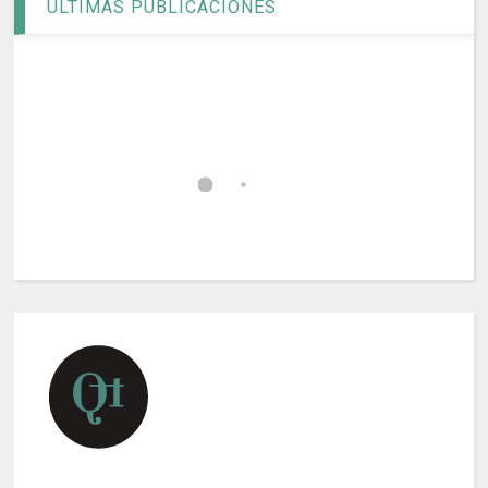
ÚLTIMAS PUBLICACIONES