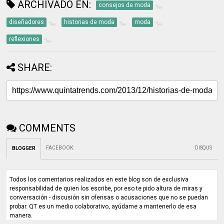
ARCHIVADO EN:
consejos de moda
diseñadores
historias de moda
moda
reflexiones
SHARE:
COMMENTS
FACEBOOK
:
DISQUS
BLOGGER
Todos los comentarios realizados en este blog son de exclusiva
responsabilidad de quien los escribe, por eso te pido altura de miras y
conversación - discusión sin ofensas o acusaciones que no se puedan
probar. QT es un medio colaborativo, ayúdame a mantenerlo de esa
manera.