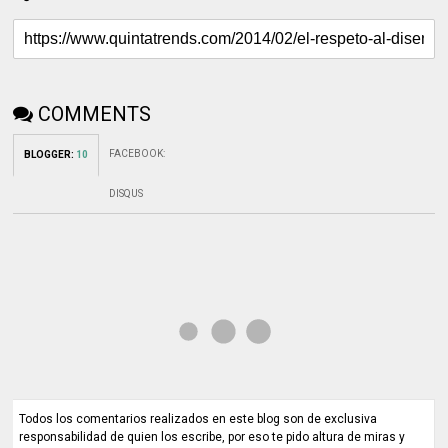
COMMENTS
FACEBOOK
:
BLOGGER
:
10
DISQUS
Todos los comentarios realizados en este blog son de exclusiva
responsabilidad de quien los escribe, por eso te pido altura de miras y