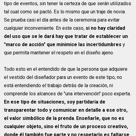
tipo de eventos, sin tener la certeza de que serán utilizados
tal cual como se pactó. Es lo mismo que un traje de novia.
Se prueba casi el día antes de la ceremonia para evitar
cualquier inconveniente. En este caso,
si no hay claridad
del uso que se le dará hay que tratar de establecer un
"marco de acción" que minimice las incertidumbres
y
que permita mantener el respeto en el diseño ajeno.
Todo esto en el entendido de que la persona que adquiere
el vestido del diseñador para un evento de este tipo, no
está entendiendo el trabajo detrás de la creación, ni
comprende los alcances de "una intervención" poco experta.
En ese tipo de situaciones, soy partidaria de
transparentar todo y comunicar en detalle a ese otro,
el valor simbólico de la prenda
.
Enseñarle, que no es
cualquier objeto, sino el fruto de un proceso creativo,
donde él también fue parte y no respetarlo es faltarse