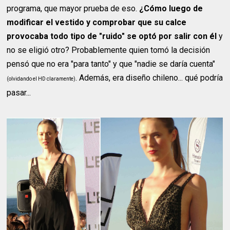
programa, que mayor prueba de eso.
¿Cómo luego de
modificar el vestido y comprobar que su calce
provocaba todo tipo de "ruido" se optó por salir con él
y
no se eligió otro? Probablemente quien tomó la decisión
pensó que no era "para tanto" y que "nadie se daría cuenta"
. Además, era diseño chileno... qué podría
(olvidando el HD claramente)
pasar...