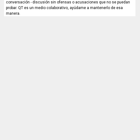
conversación - discusión sin ofensas o acusaciones que no se puedan
probar. QT es un medio colaborativo, ayúdame a mantenerlo de esa
manera.