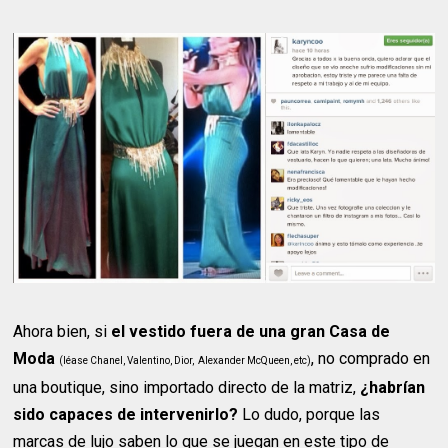
Ahora bien, si
el vestido fuera de una gran Casa de
Moda
, no comprado en
(léase Chanel, Valentino, Dior, Alexander McQueen, etc)
una boutique, sino importado directo de la matriz,
¿habrían
sido capaces de intervenirlo?
Lo dudo, porque las
marcas de lujo saben lo que se juegan en este tipo de