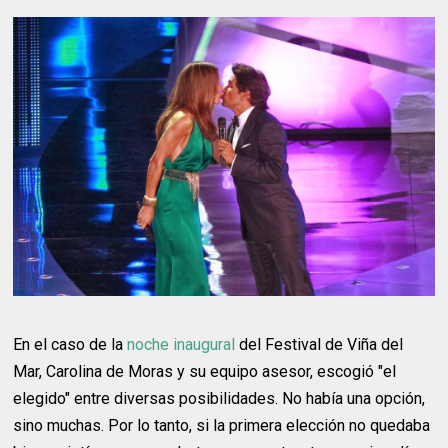
En el caso de la
noche inaugural
del Festival de Viña del
Mar, Carolina de Moras y su equipo asesor, escogió "el
elegido" entre diversas posibilidades. No había una opción,
sino muchas. Por lo tanto, si la primera elección no quedaba