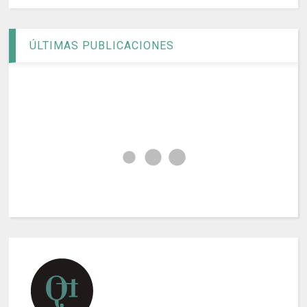
ÚLTIMAS PUBLICACIONES