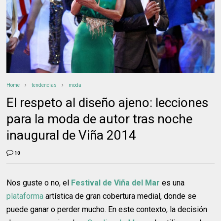
Home
tendencias
moda
El respeto al diseño ajeno: lecciones
para la moda de autor tras noche
inaugural de Viña 2014
10
Nos guste o no, el
Festival de Viña del Mar
es una
plataforma
artística de gran cobertura medial, donde se
puede ganar o perder mucho. En este contexto, la decisión