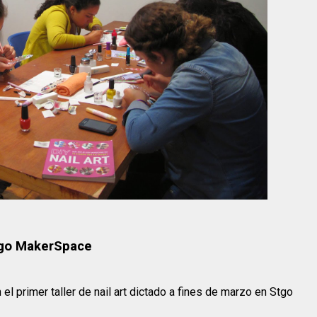
Stgo MakerSpace
el primer taller de nail art dictado a fines de marzo en Stgo