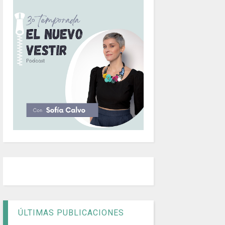
ÚLTIMAS PUBLICACIONES