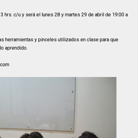
3 hrs. c/u y será el lunes 28 y martes 29 de abril de 19:00 a
 las herramientas y pinceles utilizados en clase para que
lo aprendido.
.com