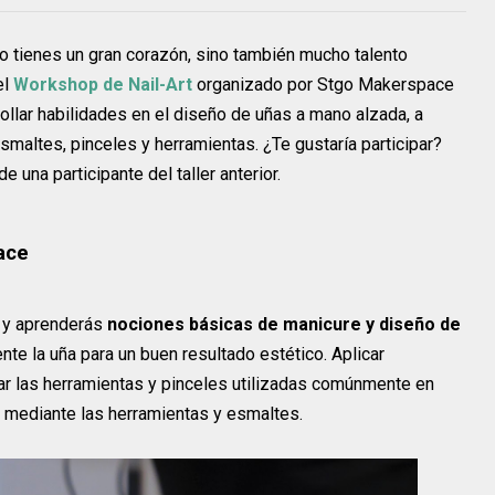
lo tienes un gran corazón, sino también mucho talento
el
Workshop de Nail-Art
organizado por Stgo Makerspace
rollar habilidades en el diseño de uñas a mano alzada, a
esmaltes, pinceles y herramientas. ¿Te gustaría participar?
de una participante del taller anterior.
ace
y aprenderás
nociones básicas de manicure y diseño de
nte la uña para un buen resultado estético. Aplicar
r las herramientas y pinceles utilizadas comúnmente en
 mediante las herramientas y esmaltes.