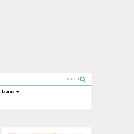
SEARCH
Libros