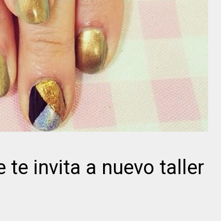
e invita a nuevo taller