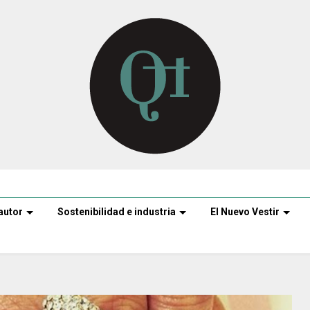
autor
Sostenibilidad e industria
El Nuevo Vestir