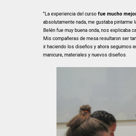
"La experiencia del curso
fue mucho mejor
absolutamente nada, me gustaba pintarme la
Belén fue muy buena onda, nos explicaba ca
Mis compañeras de mesa resultaron ser ta
ir haciendo los diseños y ahora seguimos e
manicure, materiales y nuevos diseños.