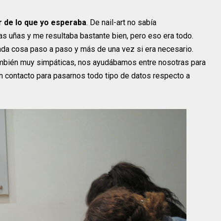
 de lo que yo esperaba
. De nail-art no sabía
s uñas y me resultaba bastante bien, pero eso era todo.
da cosa paso a paso y más de una vez si era necesario.
mbién muy simpáticas, nos ayudábamos entre nosotras para
n contacto para pasarnos todo tipo de datos respecto a