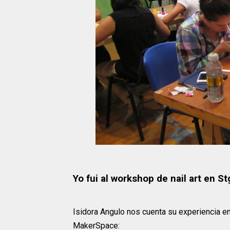
Yo fui al workshop de nail art en 
Isidora Angulo nos cuenta su experiencia en 
MakerSpace: