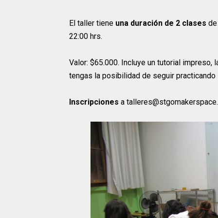
El taller tiene
una duración de 2 clases
de 
22:00 hrs.
Valor: $65.000. Incluye un tutorial impreso,
tengas la posibilidad de seguir practicando 
Inscripciones
a talleres@stgomakerspace