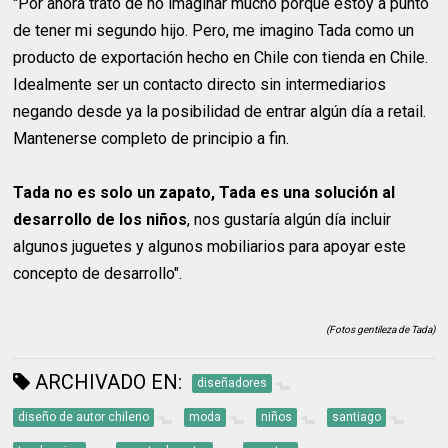
"Por ahora trato de no imaginar mucho porque estoy a punto
de tener mi segundo hijo. Pero, me imagino Tada como un
producto de exportación hecho en Chile con tienda en Chile.
Idealmente ser un contacto directo sin intermediarios
negando desde ya la posibilidad de entrar algún día a retail.
Mantenerse completo de principio a fin.
Tada no es solo un zapato, Tada es una solución al
desarrollo de los niños
, nos gustaría algún día incluir
algunos juguetes y algunos mobiliarios para apoyar este
concepto de desarrollo".
(Fotos gentileza de Tada)
ARCHIVADO EN:
diseñadores
diseño de autor chileno
moda
niños
santiago