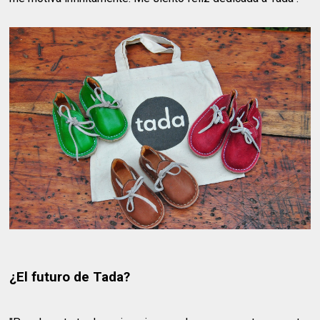
¿El futuro de Tada?