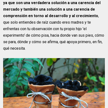
ya que son una verdadera solución a una carencia del
mercado y también una solución a una carencia de
comprensión en torno al desarrollo y al crecimiento
,
que solo entiendes de raíz cuando eres madres y te
enfrentas con tu observación con tu propio hijo 'el
experimento' de cómo pisa, hacia donde van sus pies, cómo
se para, dónde y cómo se afirma, qué apoya primero, en fin,
qué necesita.