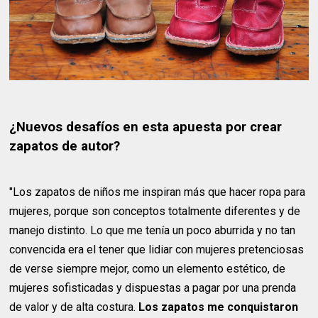
¿Nuevos desafíos en esta apuesta por crear
zapatos de autor?
"Los zapatos de niños me inspiran más que hacer ropa para
mujeres, porque son conceptos totalmente diferentes y de
manejo distinto. Lo que me tenía un poco aburrida y no tan
convencida era el tener que lidiar con mujeres pretenciosas
de verse siempre mejor, como un elemento estético, de
mujeres sofisticadas y dispuestas a pagar por una prenda
de valor y de alta costura.
Los zapatos me conquistaron