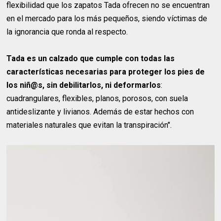
flexibilidad que los zapatos Tada ofrecen no se encuentran
en el mercado para los más pequeños, siendo víctimas de
la ignorancia que ronda al respecto.
Tada es un calzado que cumple con todas las
características necesarias para proteger los pies de
los niñ@s, sin debilitarlos, ni deformarlos
:
cuadrangulares, flexibles, planos, porosos, con suela
antideslizante y livianos. Además de estar hechos con
materiales naturales que evitan la transpiración".