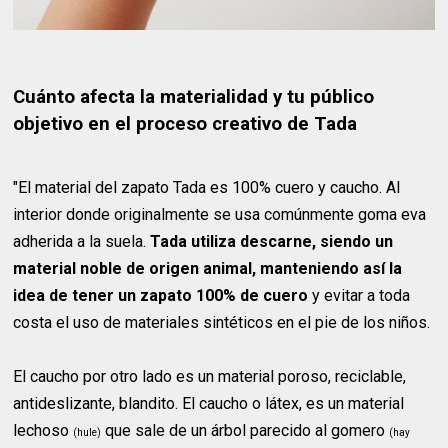
Cuánto afecta la materialidad y tu público
objetivo en el proceso creativo de Tada
"El material del zapato Tada es 100% cuero y caucho. Al
interior donde originalmente se usa comúnmente goma eva
adherida a la suela.
Tada utiliza descarne, siendo un
material noble de origen animal, manteniendo así la
idea de tener un zapato 100% de cuero
y evitar a toda
costa el uso de materiales sintéticos en el pie de los niños.
El caucho por otro lado es un material poroso, reciclable,
antideslizante, blandito. El caucho o látex, es un material
lechoso
que sale de un árbol parecido al gomero
(hule)
(hay