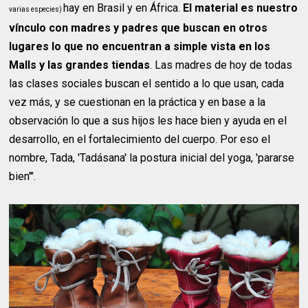
hay en Brasil y en África.
El material es nuestro
varias especies)
vínculo con madres y padres que buscan en otros
lugares lo que no encuentran a simple vista en los
Malls y las grandes tiendas
. Las madres de hoy de todas
las clases sociales buscan el sentido a lo que usan, cada
vez más, y se cuestionan en la práctica y en base a la
observación lo que a sus hijos les hace bien y ayuda en el
desarrollo, en el fortalecimiento del cuerpo. Por eso el
nombre, Tada, 'Tadásana' la postura inicial del yoga, 'pararse
bien'".