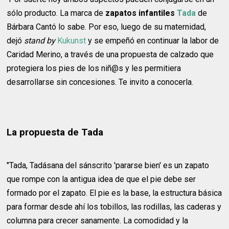
sólo producto. La marca de
zapatos infantiles
Tada
de
Bárbara Cantó lo sabe. Por eso, luego de su maternidad,
dejó
stand by
Kukunst
y se empeñó en continuar la labor de
Caridad Merino, a través de una propuesta de calzado que
protegiera los pies de los niñ@s y les permitiera
desarrollarse sin concesiones. Te invito a conocerla.
La propuesta de Tada
"Tada, Tadásana del sánscrito 'pararse bien' es un zapato
que rompe con la antigua idea de que el pie debe ser
formado por el zapato. El pie es la base, la estructura básica
para formar desde ahí los tobillos, las rodillas, las caderas y
columna para crecer sanamente. La comodidad y la