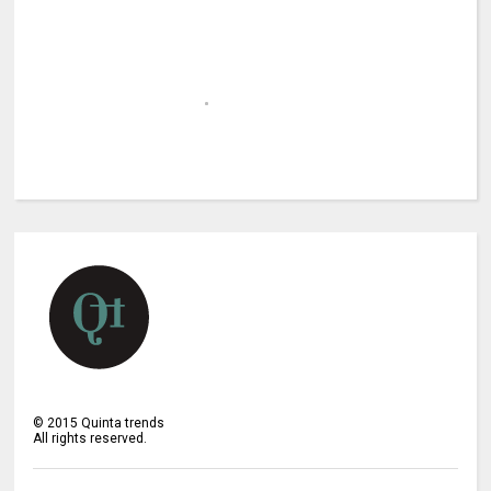
©
2015
Quinta trends
All rights reserved.