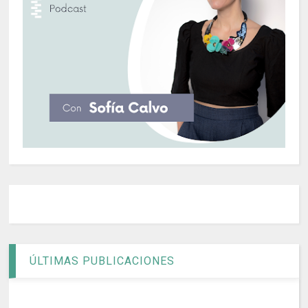
ÚLTIMAS PUBLICACIONES