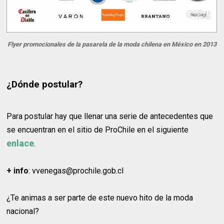
Flyer promocionales de la pasarela de la moda chilena en México en 2013
¿Dónde postular?
Para postular hay que llenar una serie de antecedentes que
se encuentran en el sitio de ProChile en el siguiente
enlace
.
+ info
: vvenegas@prochile.gob.cl
¿Te animas a ser parte de este nuevo hito de la moda
nacional?