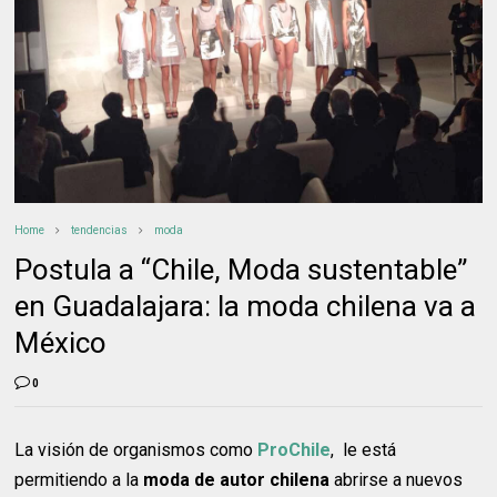
Home
tendencias
moda
Postula a “Chile, Moda sustentable”
en Guadalajara: la moda chilena va a
México
0
La visión de organismos como
ProChile
, le está
permitiendo a la
moda de autor chilena
abrirse a nuevos