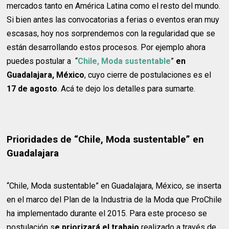
mercados tanto en América Latina como el resto del mundo.
Si bien antes las convocatorias a ferias o eventos eran muy
escasas, hoy nos sorprendemos con la regularidad que se
están desarrollando estos procesos. Por ejemplo ahora
puedes postular a “
Chile, Moda sustentable
”
en
Guadalajara, México
, cuyo cierre de postulaciones es el
17 de agosto
. Acá te dejo los detalles para sumarte.
Prioridades de “Chile, Moda sustentable” en
Guadalajara
“Chile, Moda sustentable” en Guadalajara, México, se inserta
en el marco del Plan de la Industria de la Moda que ProChile
ha implementado durante el 2015. Para este proceso se
postulación s
e priorizará el trabajo
realizado a través de