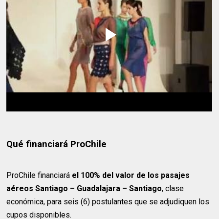
Qué financiará ProChile
ProChile financiará
el 100% del valor de los pasajes
aéreos Santiago – Guadalajara – Santiago
, clase
económica, para seis (6) postulantes que se adjudiquen los
cupos disponibles.