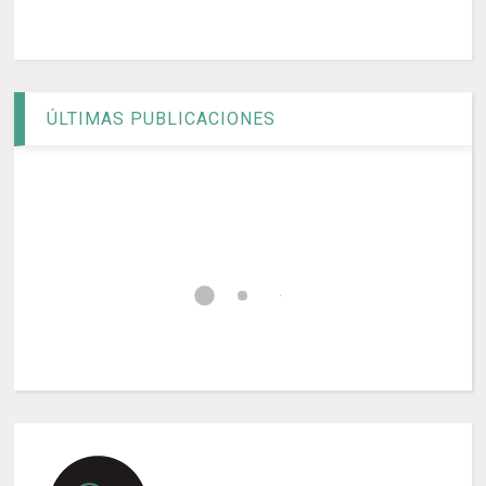
ÚLTIMAS PUBLICACIONES