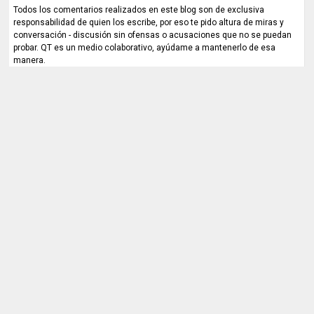
Todos los comentarios realizados en este blog son de exclusiva
responsabilidad de quien los escribe, por eso te pido altura de miras y
conversación - discusión sin ofensas o acusaciones que no se puedan
probar. QT es un medio colaborativo, ayúdame a mantenerlo de esa
manera.