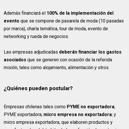
Además financiará el
100% de la implementación del
evento
que se compone de pasarela de moda (10 pasadas
por marca), charla temática, tour de moda, evento de
networking y rueda de negocios.
Las empresas adjudicadas
deberán financiar los gastos
asociados
que se generen con ocasión de la referida
misión, tales como alojamiento, alimentación y otros.
¿Quiénes pueden postular?
Empresas chilenas tales como
PYME no exportadora
;
PYME exportadora;
micro empresa no exportadora
; y
micro empresa exportadora, que elaboren productos y