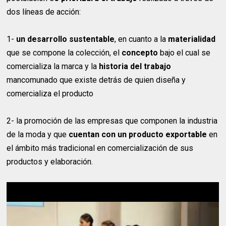
dos líneas de acción:
1-
un desarrollo sustentable
, en cuanto a la
materialidad
que se compone la colección, el
concepto
bajo el cual se
comercializa la marca y la
historia del trabajo
mancomunado que existe detrás de quien diseña y
comercializa el producto
2- la promoción de las empresas que componen la industria
de la moda y que
cuentan con un producto exportable
en
el ámbito más tradicional en comercialización de sus
productos y elaboración.