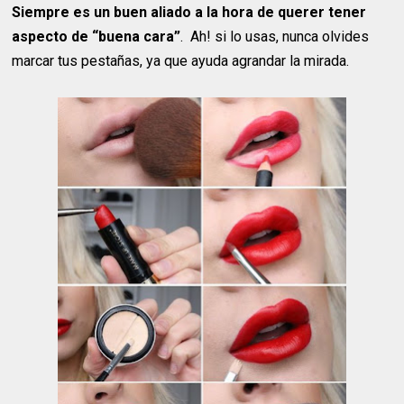
Siempre es un buen aliado a la hora de querer tener
aspecto de “buena cara”
. Ah! si lo usas, nunca olvides
marcar tus pestañas, ya que ayuda agrandar la mirada.