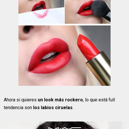
Ahora si quieres
un look más rockero
, lo que está full
tendencia son
los labios ciruelas
.