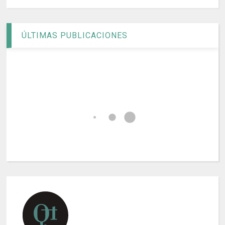
ÚLTIMAS PUBLICACIONES