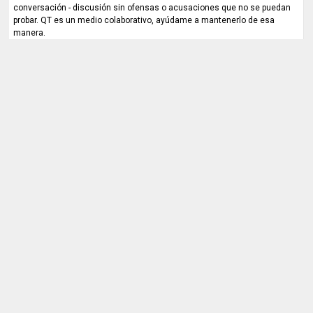
conversación - discusión sin ofensas o acusaciones que no se puedan
probar. QT es un medio colaborativo, ayúdame a mantenerlo de esa
manera.