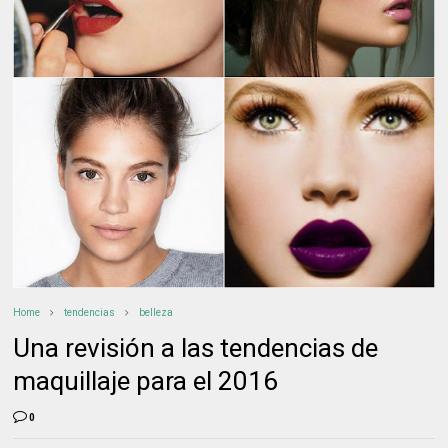
Home
tendencias
belleza
Una revisión a las tendencias de
maquillaje para el 2016
0