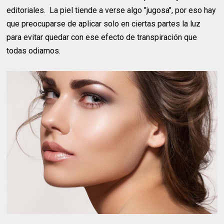
editoriales. La piel tiende a verse algo "jugosa", por eso hay
que preocuparse de aplicar solo en ciertas partes la luz
para evitar quedar con ese efecto de transpiración que
todas odiamos.