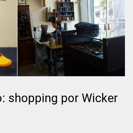
: shopping por Wicker