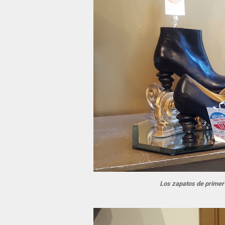
Los zapatos de primer 