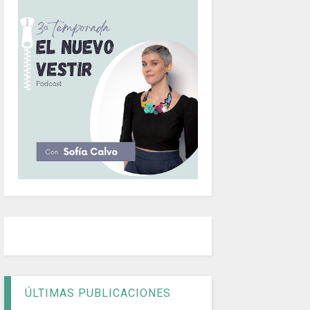
ÚLTIMAS PUBLICACIONES