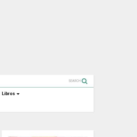
SEARCH
Libros