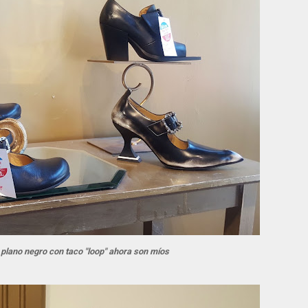
plano negro con taco "loop" ahora son míos