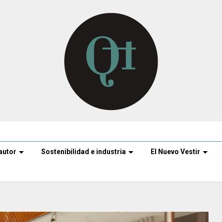
autor
Sostenibilidad e industria
El Nuevo Vestir