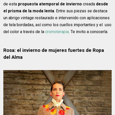
de esta
propuesta atemporal de invierno
creada
desde
el prisma de la moda lenta
. Entre sus piezas se destaca
un abrigo vintage restaurado e intervenido con aplicaciones
de tela bordadas, así como los cuellos importantes y el uso
del color a través de la
cromoterapia
. Te invito a conocerla.
Rosa: el invierno de mujeres fuertes de Ropa
del Alma