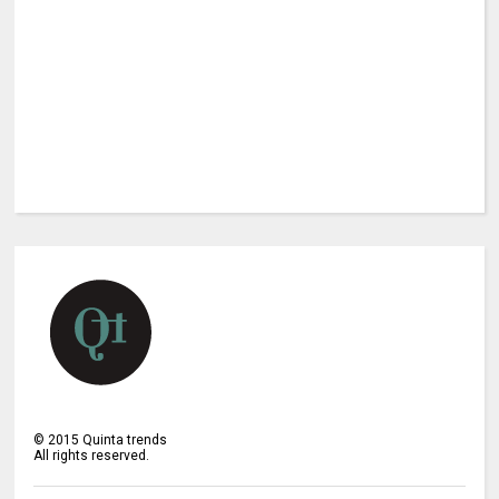
©
2015
Quinta trends
All rights reserved.