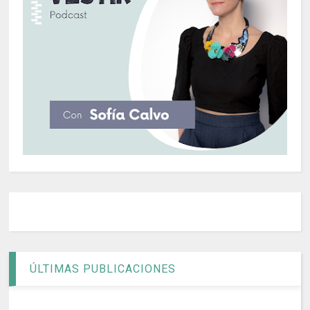
ÚLTIMAS PUBLICACIONES