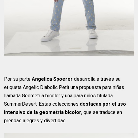
Por su parte
Angelica Spoerer
desarrolla a través su
etiqueta Angelic Diabolic Petit una propuesta para niñas
llamada Geometría bicolor y una para niños titulada
SummerDesert. Estas colecciones
destacan por el uso
intensivo de la geometría bicolor
, que se traduce en
prendas alegres y divertidas.