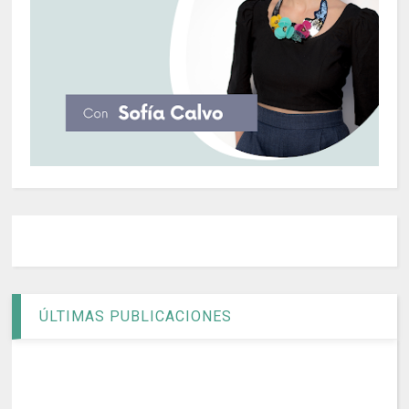
ÚLTIMAS PUBLICACIONES