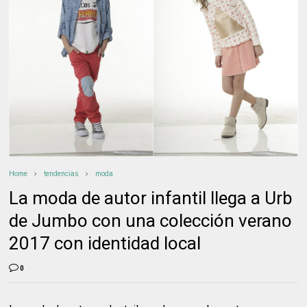
Home
tendencias
moda
La moda de autor infantil llega a Urb
de Jumbo con una colección verano
2017 con identidad local
0