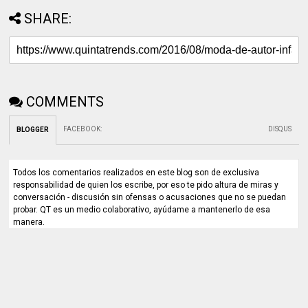
SHARE:
COMMENTS
FACEBOOK
:
DISQUS
BLOGGER
Todos los comentarios realizados en este blog son de exclusiva
responsabilidad de quien los escribe, por eso te pido altura de miras y
conversación - discusión sin ofensas o acusaciones que no se puedan
probar. QT es un medio colaborativo, ayúdame a mantenerlo de esa
manera.