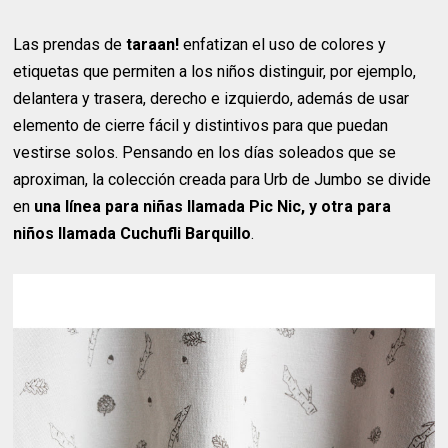
Las prendas de
taraan!
enfatizan el uso de colores y
etiquetas que permiten a los niños distinguir, por ejemplo,
delantera y trasera, derecho e izquierdo, además de usar
elemento de cierre fácil y distintivos para que puedan
vestirse solos. Pensando en los días soleados que se
aproximan, la colección creada para Urb de Jumbo se divide
en
una línea para niñas llamada Pic Nic, y otra para
niños llamada Cuchufli Barquillo
.