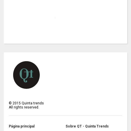
©
2015
Quinta trends
All rights reserved.
Página principal
Sobre QT - Quinta Trends