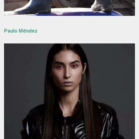
Paulo Méndez