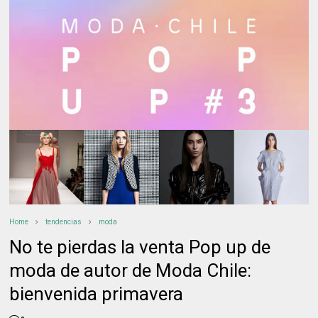
Home
tendencias
moda
No te pierdas la venta Pop up de
moda de autor de Moda Chile:
bienvenida primavera