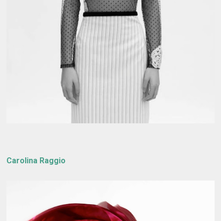
Carolina Raggio