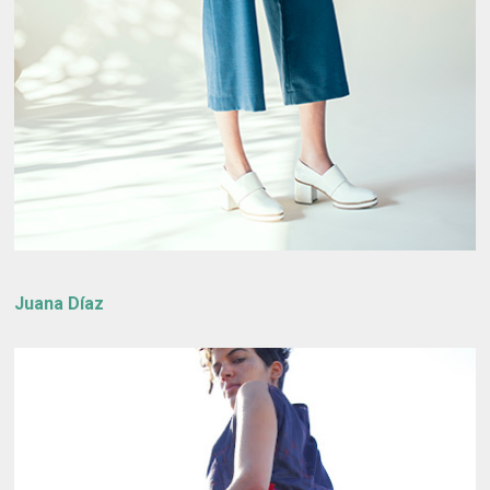
Juana Díaz