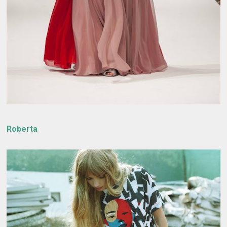
Roberta