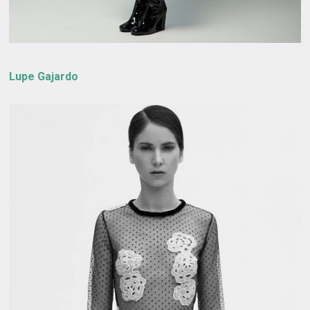
Lupe Gajardo