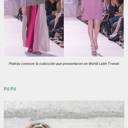
Podrás conocer la colección que presentaron en World Latin Trends
Pil Pil