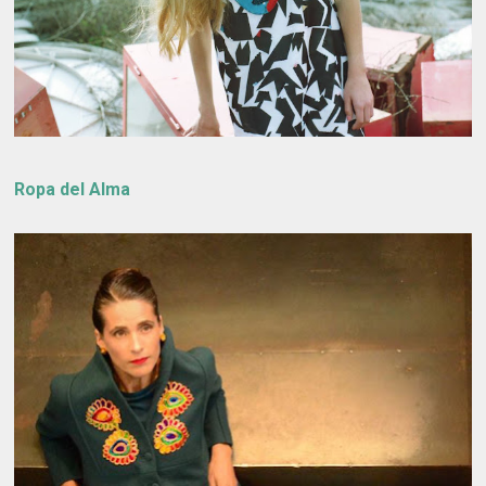
Ropa del Alma