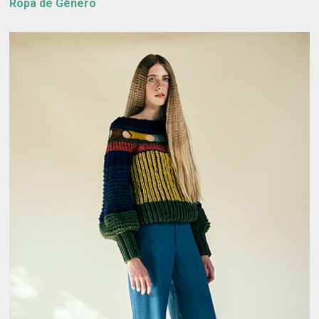
Ropa de Género