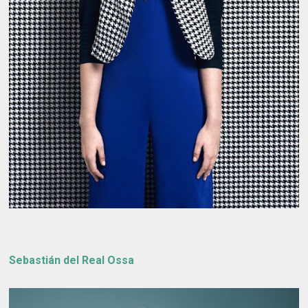
Sebastián del Real Ossa