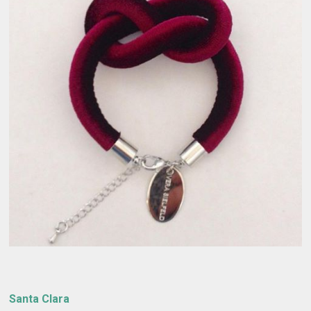
Santa Clara