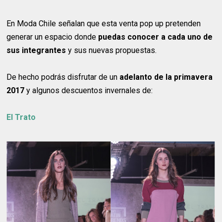
En Moda Chile señalan que esta venta pop up pretenden
generar un espacio donde
puedas conocer​ a cada uno de
sus integrantes
y sus nuevas propuestas.​
De hecho podrás disfrutar de un
adelanto de la primavera
2017
y algunos descuentos invernales de:
El Trato