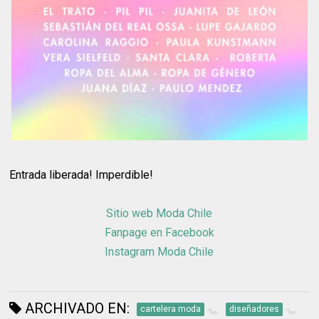
Entrada liberada! Imperdible!
Sitio web Moda Chile
Fanpage en Facebook
Instagram Moda Chile
ARCHIVADO EN:
cartelera moda
diseñadores