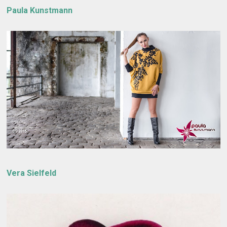
Paula Kunstmann
Vera Sielfeld