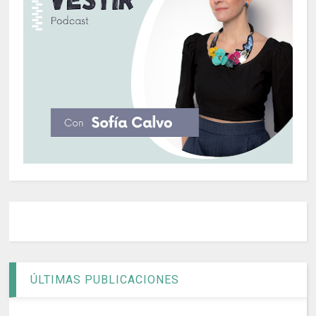
ÚLTIMAS PUBLICACIONES