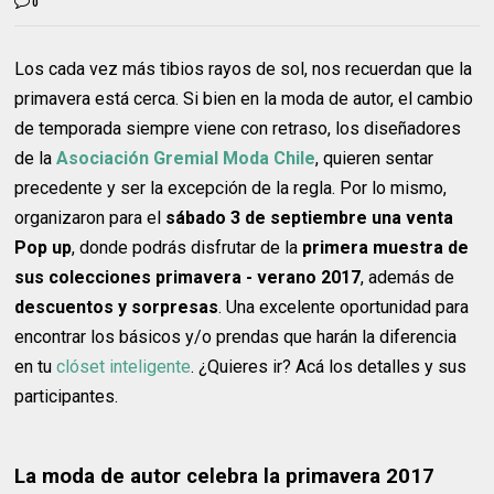
0
Los cada vez más tibios rayos de sol, nos recuerdan que la
primavera está cerca. Si bien en la moda de autor, el cambio
de temporada siempre viene con retraso, los diseñadores
de la
Asociación Gremial Moda Chile
, quieren sentar
precedente y ser la excepción de la regla. Por lo mismo,
organizaron para el
sábado 3 de septiembre una venta
Pop up
, donde podrás disfrutar de la
primera muestra de
sus colecciones primavera - verano 2017
, además de
descuentos y sorpresas
. Una excelente oportunidad para
encontrar los básicos y/o prendas que harán la diferencia
en tu
clóset inteligente
. ¿Quieres ir? Acá los detalles y sus
participantes.
La moda de autor celebra la primavera 2017