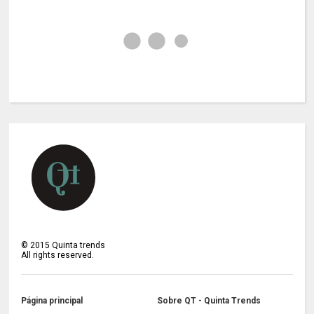
©
2015
Quinta trends
All rights reserved.
Página principal
Sobre QT - Quinta Trends