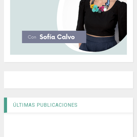
ÚLTIMAS PUBLICACIONES