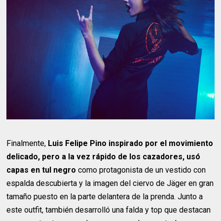
Finalmente,
Luis Felipe Pino inspirado por el movimiento
delicado, pero a la vez rápido de los cazadores, usó
capas en tul negro
como protagonista de un vestido con
espalda descubierta y la imagen del ciervo de Jäger en gran
tamaño puesto en la parte delantera de la prenda. Junto a
este outfit, también desarrolló una falda y top que destacan