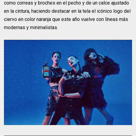
como correas y broches en el pecho y de un calce ajustado
en la cintura, haciendo destacar en la tela el icónico logo del
ciervo en color naranja que este año vuelve con líneas más
modernas y minimalistas.