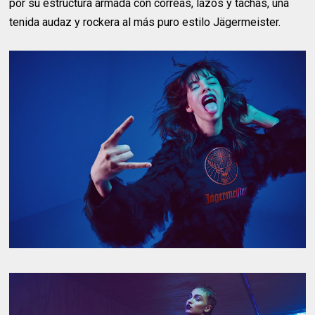
por su estructura armada con correas, lazos y tachas, una
tenida audaz y rockera al más puro estilo Jägermeister.