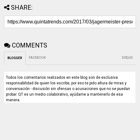
SHARE:
COMMENTS
FACEBOOK
:
DISQUS
BLOGGER
Todos los comentarios realizados en este blog son de exclusiva
responsabilidad de quien los escribe, por eso te pido altura de miras y
conversación - discusión sin ofensas o acusaciones que no se puedan
probar. QT es un medio colaborativo, ayúdame a mantenerlo de esa
manera.