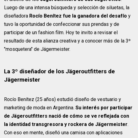
Luego de una intensa búsqueda y selección de siluetas, la
diseñadora
Rocío Benítez fue la ganadora del desafío
y
tuvo la oportunidad de confeccionar sus prendas y de
participar de un fashion film. Hoy te invito a revisar el
resultado de esta alianza creativa y a conocer más de la 3º
"mosquetera" de Jägermeister.
La 3º diseñador de los Jägeroutfitters de
Jägermeister
Rocío Benítez (25 años) estudió diseño de vestuario y
marketing de moda en Argentina.
Su interés por participar
de Jägeroutfitters nació de cómo se ve reflejada con
la identidad transgresora y rockera de Jägermeister
.
Con eso en mente, diseñó una camisa con aplicaciones