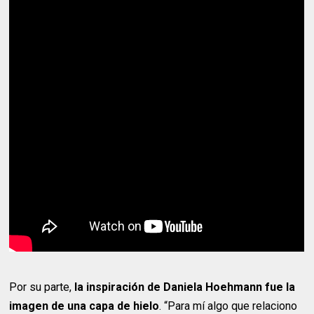
Por su parte,
la inspiración de Daniela Hoehmann fue la
imagen de una capa de hielo
. “Para mí algo que relaciono