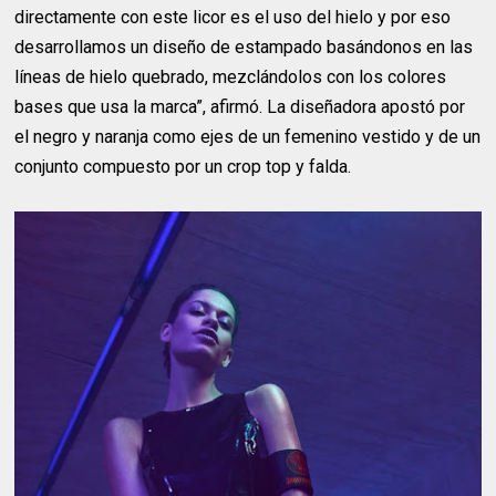
directamente con este licor es el uso del hielo y por eso
desarrollamos un diseño de estampado basándonos en las
líneas de hielo quebrado, mezclándolos con los colores
bases que usa la marca”, afirmó. La diseñadora apostó por
el negro y naranja como ejes de un femenino vestido y de un
conjunto compuesto por un crop top y falda.