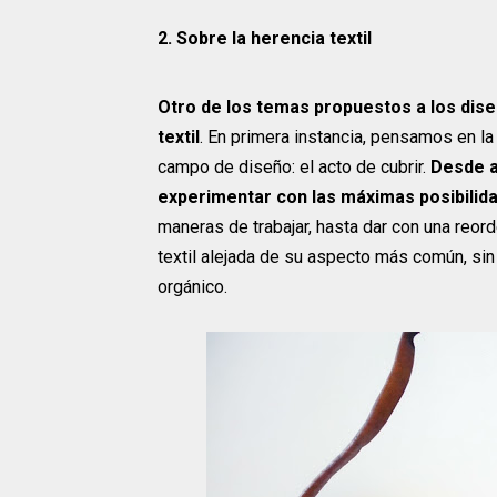
2. Sobre la herencia textil
Otro de los temas propuestos a los dise
textil
. En primera instancia, pensamos en la
campo de diseño: el acto de cubrir.
Desde a
experimentar con las máximas posibilida
maneras de trabajar, hasta dar con una reor
textil alejada de su aspecto más común, sin 
orgánico.