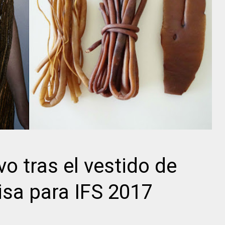
vo tras el vestido de
sa para IFS 2017