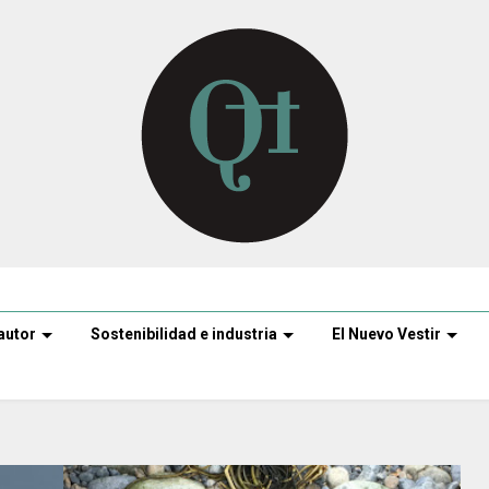
autor
Sostenibilidad e industria
El Nuevo Vestir