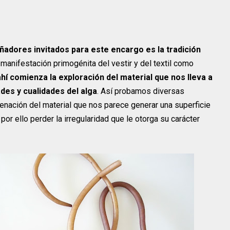
ñadores invitados para este encargo es la tradición
 manifestación primogénita del vestir y del textil como
hí comienza la exploración del material que nos lleva a
des y cualidades del alga
. Así probamos diversas
denación del material que nos parece generar una superficie
por ello perder la irregularidad que le otorga su carácter