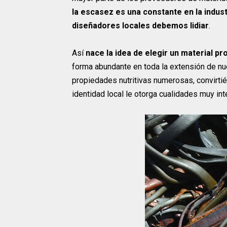
la escasez es una constante en la indust
diseñadores locales debemos lidiar
.
Así
nace la idea de elegir un material pr
forma abundante en toda la extensión de nu
propiedades nutritivas numerosas, convirti
identidad local le otorga cualidades muy int