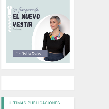
ÚLTIMAS PUBLICACIONES