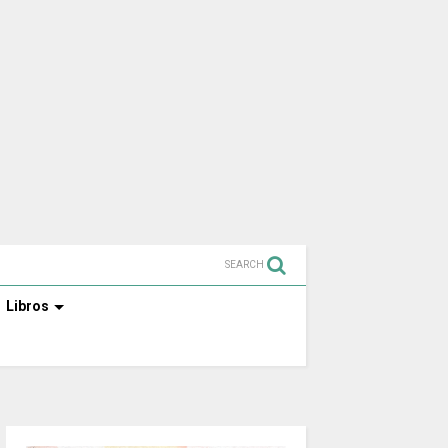
SEARCH
Libros