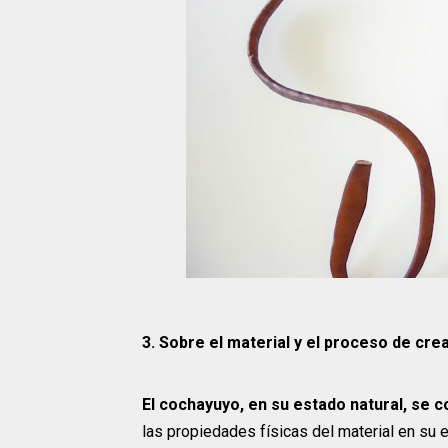
3. Sobre el material y el proceso de cre
El cochayuyo, en su estado natural, se
las propiedades físicas del material en su