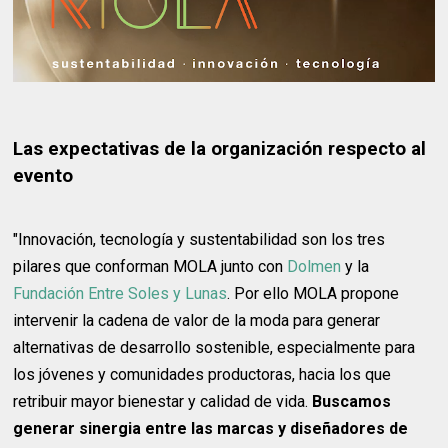
Las expectativas de la organización respecto al
evento
"Innovación, tecnología y sustentabilidad son los tres
pilares que conforman MOLA junto con
Dolmen
y la
Fundación Entre Soles y Lunas
. Por ello MOLA propone
intervenir la cadena de valor de la moda para generar
alternativas de desarrollo sostenible, especialmente para
los jóvenes y comunidades productoras, hacia los que
retribuir mayor bienestar y calidad de vida.
Buscamos
generar sinergia entre las marcas y diseñadores de