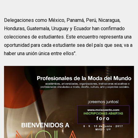
Delegaciones como México, Panamá, Perú, Nicaragua,
Honduras, Guatemala, Uruguay y Ecuador han confirmado
colecciones de estudiantes. Este encuentro representa una
oportunidad para cada estudiante sea del país que sea; va a
haber una unión única entre ellos".