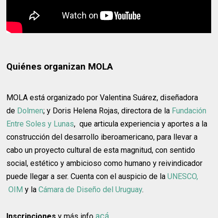
Quiénes organizan MOLA
MOLA está organizado por Valentina Suárez, diseñadora
de
Dolmen
; y Doris Helena Rojas, directora de la
Fundación
Entre Soles y Lunas
, que articula experiencia y aportes a la
construcción del desarrollo iberoamericano, para llevar a
cabo un proyecto cultural de esta magnitud, con sentido
social, estético y ambicioso como humano y reivindicador
puede llegar a ser. Cuenta con el auspicio de la
UNESCO,
OIM
y la
Cámara de Diseño del Uruguay
.
acá
Inscripciones
y más info