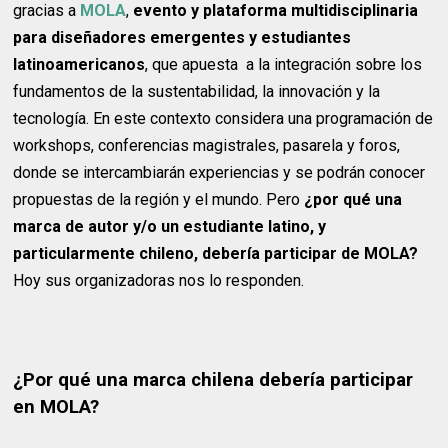
gracias a
MOLA
,
evento y plataforma multidisciplinaria
para diseñadores emergentes y estudiantes
latinoamericanos
, que apuesta a la integración sobre los
fundamentos de la sustentabilidad, la innovación y la
tecnología. En este contexto considera una programación de
workshops, conferencias magistrales, pasarela y foros,
donde se intercambiarán experiencias y se podrán conocer
propuestas de la región y el mundo. Pero
¿por qué una
marca de autor y/o un estudiante latino, y
particularmente chileno, debería participar de MOLA?
Hoy sus organizadoras nos lo responden.
¿Por qué una marca chilena debería participar
en MOLA?