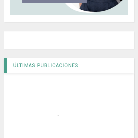
ÚLTIMAS PUBLICACIONES