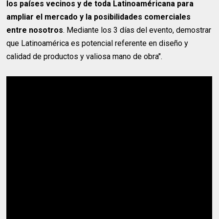
los países vecinos y de toda Latinoaméricana para
ampliar el mercado y la posibilidades comerciales
entre nosotros
. Mediante los 3 días del evento, demostrar
que Latinoamérica es potencial referente en diseño y
calidad de productos y valiosa mano de obra".