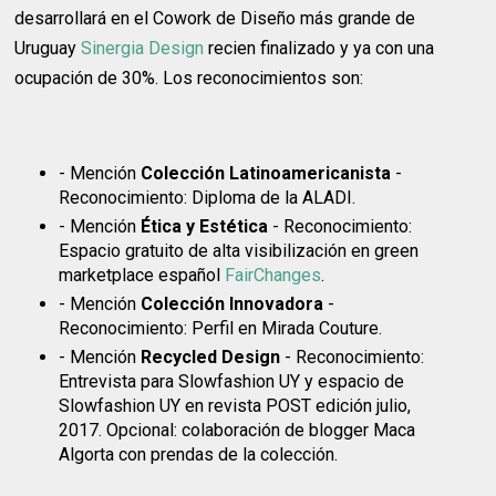
desarrollará en el Cowork de Diseño más grande de
Uruguay
Sinergia Design
recien finalizado y ya con una
ocupación de 30%. Los reconocimientos son:
- Mención
Colección Latinoamericanista
-
Reconocimiento: Diploma de la ALADI.
- Mención
Ética y Estética
- Reconocimiento:
Espacio gratuito de alta visibilización en green
marketplace español
FairChanges
.
- Mención
Colección Innovadora
-
Reconocimiento: Perfil en Mirada Couture.
- Mención
Recycled Design
- Reconocimiento:
Entrevista para Slowfashion UY y espacio de
Slowfashion UY en revista POST edición julio,
2017. Opcional: colaboración de blogger Maca
Algorta con prendas de la colección.