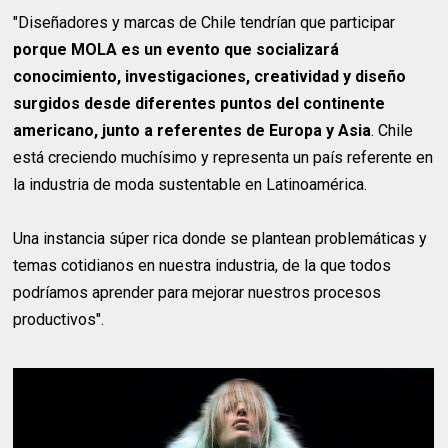
"Diseñadores y marcas de Chile tendrían que participar
porque MOLA es un evento que socializará
conocimiento, investigaciones, creatividad y diseño
surgidos desde diferentes puntos del continente
americano, junto a referentes de Europa y Asia
. Chile
está creciendo muchísimo y representa un país referente en
la industria de moda sustentable en Latinoamérica.
Una instancia súper rica donde se plantean problemáticas y
temas cotidianos en nuestra industria, de la que todos
podríamos aprender para mejorar nuestros procesos
productivos".