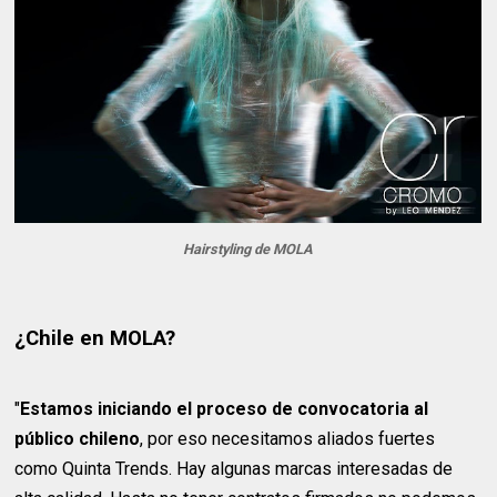
Hairstyling de MOLA
¿Chile en MOLA?
"
Estamos iniciando el proceso de convocatoria al
público chileno
, por eso necesitamos aliados fuertes
como Quinta Trends. Hay algunas marcas interesadas de