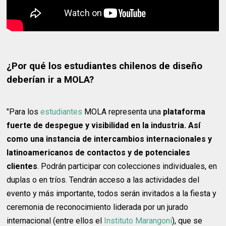
¿Por qué los estudiantes chilenos de diseño
deberían ir a MOLA?
"Para los
estudiantes
MOLA representa una
plataforma
fuerte de despegue y visibilidad en la industria. Así
como una instancia de intercambios internacionales y
latinoamericanos de contactos y de potenciales
clientes
. Podrán participar con colecciones individuales, en
duplas o en tríos. Tendrán acceso a las actividades del
evento y más importante, todos serán invitados a la fiesta y
ceremonia de reconocimiento liderada por un jurado
internacional (entre ellos el
Instituto Marangoni
), que se