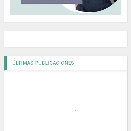
ÚLTIMAS PUBLICACIONES