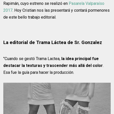
Rapimán, cuyo estreno se realizó en
Pasarela Valparaíso
2017
. Hoy Cristian nos las presentará y contará pormenores
de este bello trabajo editorial.
La editorial de Trama Láctea de Sr. Gonzalez
"Cuando se gestó Trama Lactea,
la idea principal fue
destacar la texturas y trascender más allá del color
.
Esa fue la guía para hacer la producción.