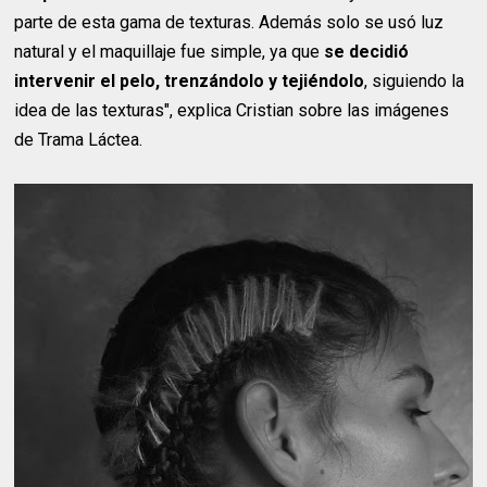
parte de esta gama de texturas. Además solo se usó luz
natural y el maquillaje fue simple, ya que
se decidió
intervenir el pelo, trenzándolo y tejiéndolo
, siguiendo la
idea de las texturas", explica Cristian sobre las imágenes
de Trama Láctea.