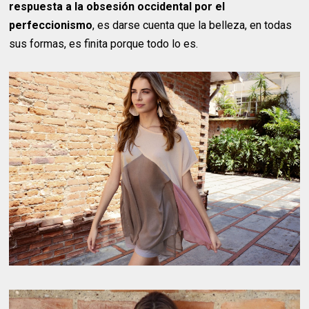
respuesta a la obsesión occidental por el
perfeccionismo
, es darse cuenta que la belleza, en todas
sus formas, es finita porque todo lo es.