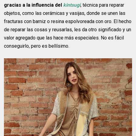
gracias a la influencia del
kintsugi
, técnica para reparar
objetos, como las cerámicas y vasijas, donde se unen las
fracturas con barniz o resina espolvoreada con oro. El hecho
de reparar las cosas y reusarlas, les da otro significado y un
valor agregado que las hace más especiales. No es fácil
conseguirlo, pero es bellísimo.