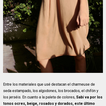
Entre los materiales que usé destacan el charmeuse de
seda estampado, los algodones, los brocados, el chifón y
los jerséis. En cuanto a la paleta de colores,
Sabi va por los
tonos ocres, beige, rosados y dorados, este último