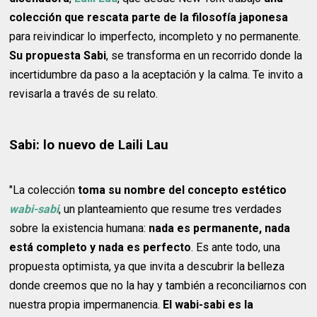
colección que rescata parte de la filosofía japonesa
para reivindicar lo imperfecto, incompleto y no permanente.
Su propuesta Sabi
, se transforma en un recorrido donde la
incertidumbre da paso a la aceptación y la calma. Te invito a
revisarla a través de su relato.
Sabi: lo nuevo de Laili Lau
"La colección
toma su nombre del concepto estético
wabi-sabi
, un planteamiento que resume tres verdades
sobre la existencia humana:
nada es permanente, nada
está completo y nada es perfecto
. Es ante todo, una
propuesta optimista, ya que invita a descubrir la belleza
donde creemos que no la hay y también a reconciliarnos con
nuestra propia impermanencia.
El wabi-sabi es la