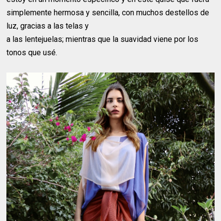
simplemente hermosa y sencilla, con muchos destellos de
luz, gracias a las telas y
a las lentejuelas; mientras que la suavidad viene por los
tonos que usé.