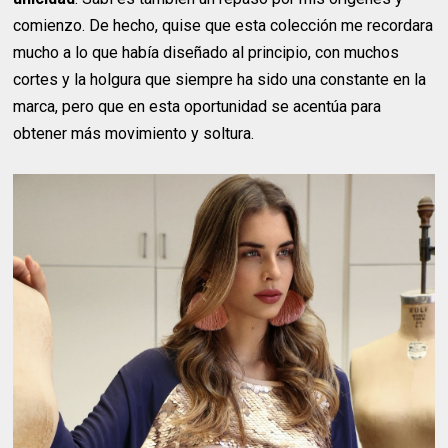
comienzo. De hecho, quise que esta colección me recordara
mucho a lo que había diseñado al principio, con muchos
cortes y la holgura que siempre ha sido una constante en la
marca, pero que en esta oportunidad se acentúa para
obtener más movimiento y soltura.