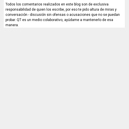
Todos los comentarios realizados en este blog son de exclusiva
responsabilidad de quien los escribe, por eso te pido altura de miras y
conversación - discusión sin ofensas o acusaciones que no se puedan
probar. QT es un medio colaborativo, ayúdame a mantenerlo de esa
manera.