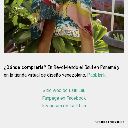
¿Dónde comprarla?
En Revolviendo el Baúl en Panamá y
en la tienda virtual de diseño venezolano,
Pasblank
.
Sitio web de Laili Lau
Fanpage en Facebook
Instagram de Laili Lau
Créditos producción