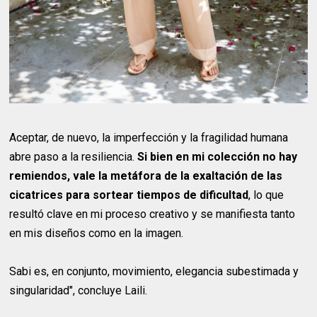
Aceptar, de nuevo, la imperfección y la fragilidad humana
abre paso a la resiliencia.
Si bien en mi colección no hay
remiendos, vale la metáfora de la exaltación de las
cicatrices para sortear tiempos de dificultad
, lo que
resultó clave en mi proceso creativo y se manifiesta tanto
en mis diseños como en la imagen.
Sabi es, en conjunto, movimiento, elegancia subestimada y
singularidad", concluye Laili.