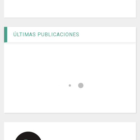
ÚLTIMAS PUBLICACIONES