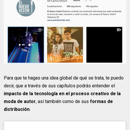
Para que te hagas una idea global de qué se trata, te puedo
decir, que a través de sus capítulos podrás entender el
impacto de la tecnología en el proceso creativo de la
moda de autor
, así también como de sus
formas de
distribución
.