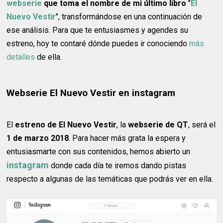
webserie
que toma el nombre de mi último libro
"
El
Nuevo Vestir
", transformándose en una continuación de
ese análisis. Para que te entusiasmes y agendes su
estreno, hoy te contaré dónde puedes ir conociendo
más
detalles
de ella.
Webserie El Nuevo Vestir en instagram
El
estreno de El Nuevo Vestir
, la
webserie de QT
, será el
1 de marzo 2018
. Para hacer más grata la espera y
entusiasmarte con sus contenidos, hemos abierto un
instagram
donde cada día te iremos dando pistas
respecto a algunas de las temáticas que podrás ver en ella.