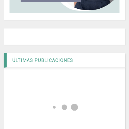
ÚLTIMAS PUBLICACIONES