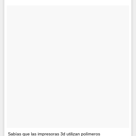
Sabías que las impresoras 3d utilizan polímeros