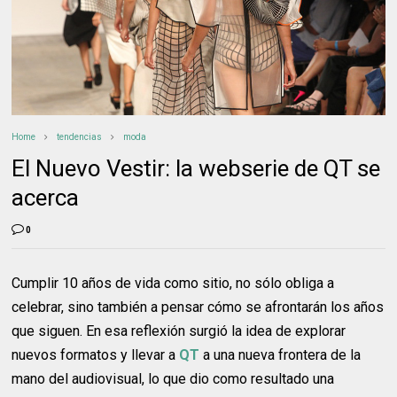
Home
tendencias
moda
El Nuevo Vestir: la webserie de QT se
acerca
0
Cumplir 10 años de vida como sitio, no sólo obliga a
celebrar, sino también a pensar cómo se afrontarán los años
que siguen. En esa reflexión surgió la idea de explorar
nuevos formatos y llevar a
QT
a una nueva frontera de la
mano del audiovisual, lo que dio como resultado una