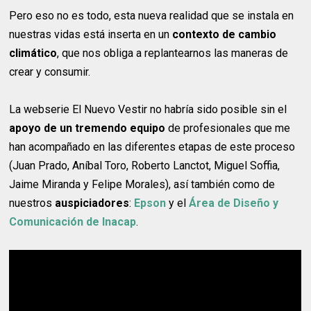
Pero eso no es todo, esta nueva realidad que se instala en
nuestras vidas está inserta en un
contexto de cambio
climático
, que nos obliga a replantearnos las maneras de
crear y consumir.
La webserie El Nuevo Vestir no habría sido posible sin el
apoyo de un tremendo equipo
de profesionales que me
han acompañado en las diferentes etapas de este proceso
(Juan Prado, Aníbal Toro, Roberto Lanctot, Miguel Soffia,
Jaime Miranda y Felipe Morales), así también como de
nuestros
auspiciadores
:
Epson
y el
Área de Diseño y
Comunicación de Inacap
.