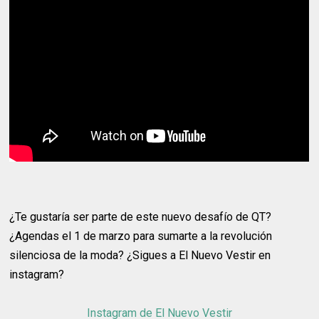
¿Te gustaría ser parte de este nuevo desafío de QT?
¿Agendas el 1 de marzo para sumarte a la revolución
silenciosa de la moda? ¿Sigues a El Nuevo Vestir en
instagram?
Instagram de El Nuevo Vestir