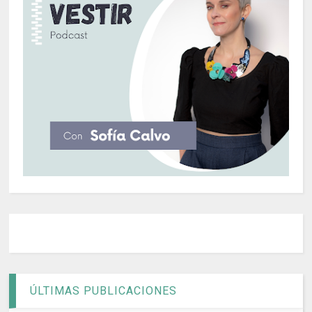
ÚLTIMAS PUBLICACIONES