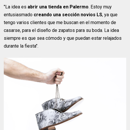
"La idea es
abrir una tienda en Palermo
. Estoy muy
entusiasmado
creando una sección novios LS
, ya que
tengo varios clientes que me buscan en el momento de
casarse, para el diseño de zapatos para su boda. La idea
siempre es que sea cómodo y que puedan estar relajados
durante la fiesta".