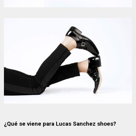
¿Qué se viene para Lucas Sanchez shoes?