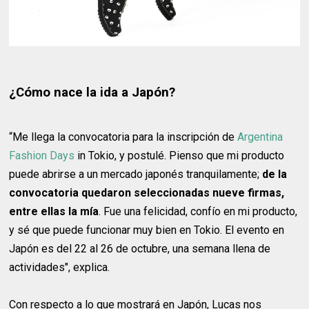
¿Cómo nace la ida a Japón?
“Me llega la convocatoria para la inscripción de
Argentina
Fashion Days
in Tokio, y postulé. Pienso que mi producto
puede abrirse a un mercado japonés tranquilamente;
de la
convocatoria quedaron seleccionadas nueve firmas,
entre ellas la mía
. Fue una felicidad, confío en mi producto,
y sé que puede funcionar muy bien en Tokio. El evento en
Japón es del 22 al 26 de octubre, una semana llena de
actividades", explica.
Con respecto a lo que mostrará en Japón, Lucas nos