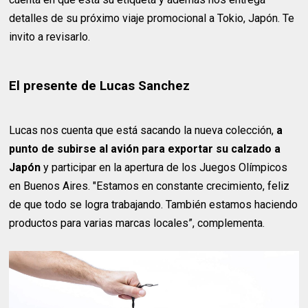
detalles de su próximo viaje promocional a Tokio, Japón. Te
invito a revisarlo.
El presente de Lucas Sanchez
Lucas nos cuenta que está sacando la nueva colección,
a
punto de subirse al avión para exportar su calzado a
Japón
y participar en la apertura de los Juegos Olímpicos
en Buenos Aires. "Estamos en constante crecimiento, feliz
de que todo se logra trabajando. También estamos haciendo
productos para varias marcas locales”, complementa.