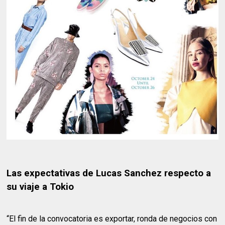
Las expectativas de Lucas Sanchez respecto a
su viaje a Tokio
“El fin de la convocatoria es exportar, ronda de negocios con