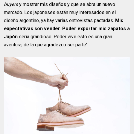
buyers
y mostrar mis diseños y que se abra un nuevo
mercado. Los japoneses están muy interesados en el
diseño argentino, ya hay varias entrevistas pactadas.
Mis
expectativas son vender
.
Poder exportar mis zapatos a
Japón
sería grandioso. Poder vivir esto es una gran
aventura, de la que agradezco ser parte".