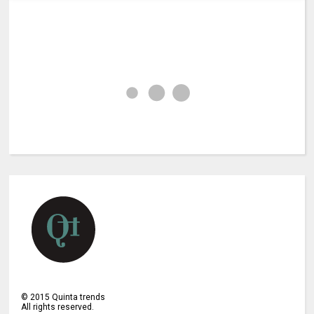
©
2015
Quinta trends
All rights reserved.