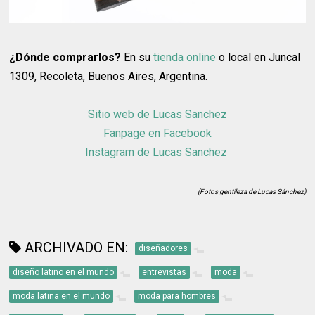
¿Dónde comprarlos?
En su
tienda online
o local en Juncal
1309, Recoleta, Buenos Aires, Argentina.
Sitio web de Lucas Sanchez
Fanpage en Facebook
Instagram de Lucas Sanchez
(Fotos gentileza de Lucas Sánchez)
ARCHIVADO EN:
diseñadores
diseño latino en el mundo
entrevistas
moda
moda latina en el mundo
moda para hombres