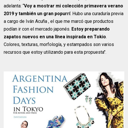
adelanta: “
Voy a mostrar mi colección primavera verano
2019 y también un gran popurrí
. Hubo una curaduría previa
a cargo de Iván Acuña , el que me marcó que productos
podían ir con el mercado japonés.
Estoy preparando
zapatos nuevos en una línea inspirada en Tokio
.
Colores, texturas, morfología, y estampados son varios
recursos que estoy utilizando para esta propuesta".