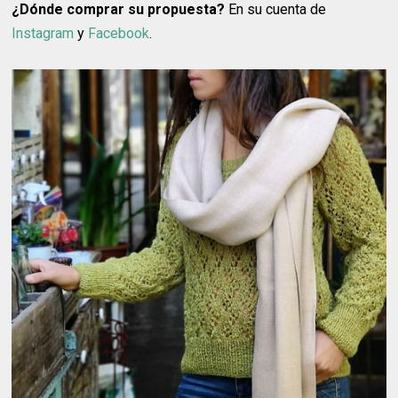
¿Dónde comprar su propuesta?
En su cuenta de
Instagram
y
Facebook
.