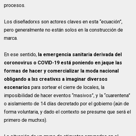
procesos.
Los diseñadorxs son actores claves en esta “ecuación”,
pero generalmente no están solos en la construcción de
marca.
En ese sentido,
la emergencia sanitaria derivada del
coronovirus o COVID-19 está poniendo en jaque las
formas de hacer y comercializar la moda nacional
obligando a lxs creativxs a imaginar diversos
escenarios
para sortear el cierre de locales, la
imposibilidad de hacer eventos “masivos”, y la “cuarentena”
o aislamiento de 14 días decretado por el gobierno (aún de
forma voluntaria, y dado el contexto se presume que será el
primero de muchxs).