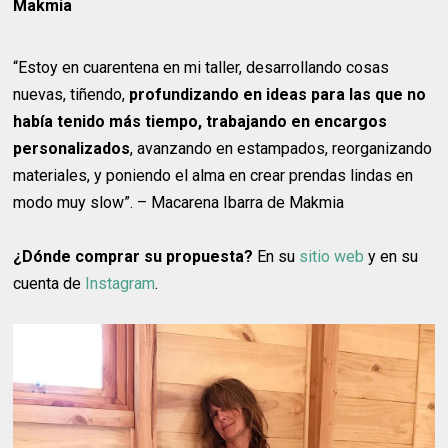
Makmia
“Estoy en cuarentena en mi taller, desarrollando cosas
nuevas, tiñendo,
profundizando en ideas para las que no
había tenido más tiempo, trabajando en encargos
personalizados
, avanzando en estampados, reorganizando
materiales, y poniendo el alma en crear prendas lindas en
modo muy slow”. – Macarena Ibarra de Makmia
¿Dónde comprar su propuesta?
En su
sitio web
y en su
cuenta de
Instagram
.