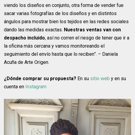
viendo los diseños en conjunto, otra forma de vender fue
sacar varias fotografías de los diseños y en distintos
ángulos para mostrar bien los tejidos en las redes sociales
dando las medidas exactas.
Nuestras ventas van con
despacho incluido
, así no corren el riesgo de tener que ir a
la oficina más cercana y vamos monitoreando el
seguimiento del envío hasta que lo reciben”. – Daniela
Acuña de Arte Origen.
¿Dónde comprar su propuesta?
En su
sitio web
y en su
cuenta en
Instagram