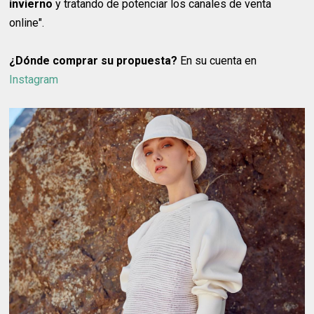
invierno
y tratando de potenciar los canales de venta
online".
¿Dónde comprar su propuesta?
En su cuenta en
Instagram