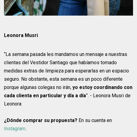
Leonora Musri
“La semana pasada les mandamos un mensaje a nuestras
clientas del Vestidor Santiago que habíamos tomado
medidas extras de limpieza para esperarlas en un espacio
seguro. No obstante, esta semana es un poco diferente
porque algunas colegas no irán,
yo estoy coordinando con
cada clienta en particular y día a día
”. - Leonora Musri de
Leonora
¿Dónde comprar su propuesta?
En su cuenta en
Instagram
.