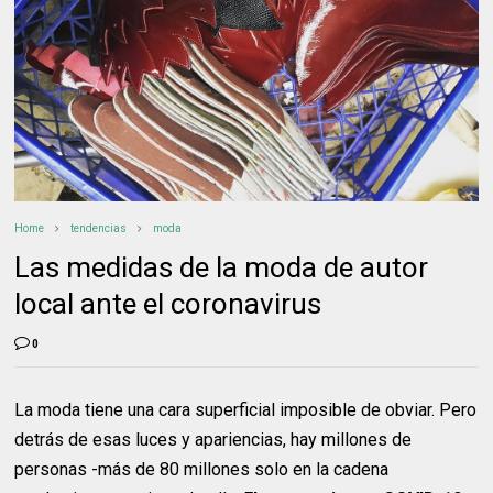
Home
tendencias
moda
Las medidas de la moda de autor
local ante el coronavirus
0
La moda tiene una cara superficial imposible de obviar. Pero
detrás de esas luces y apariencias, hay millones de
personas -más de 80 millones solo en la cadena