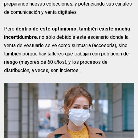
preparando nuevas colecciones, y potenciando sus canales
de comunicación y venta digitales.
Pero
dentro de este optimismo, también existe mucha
incertidumbre
, no sólo debido a este escenario donde la
venta de vestuario se ve como suntuaria (accesoria), sino
también porque hay talleres que trabajan con población de
riesgo (mayores de 60 años), y los procesos de
distribución, a veces, son inciertos.