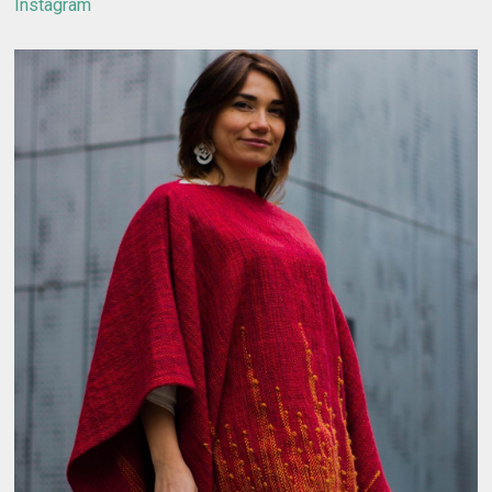
Instagram