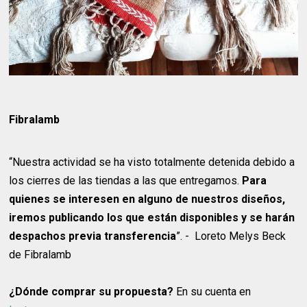
Fibralamb
“Nuestra actividad se ha visto totalmente detenida debido a
los cierres de las tiendas a las que entregamos.
Para
quienes se interesen en alguno de nuestros diseños,
iremos publicando los que están disponibles y se harán
despachos previa transferencia
”. - Loreto Melys Beck
de Fibralamb
¿Dónde comprar su propuesta?
En su cuenta en