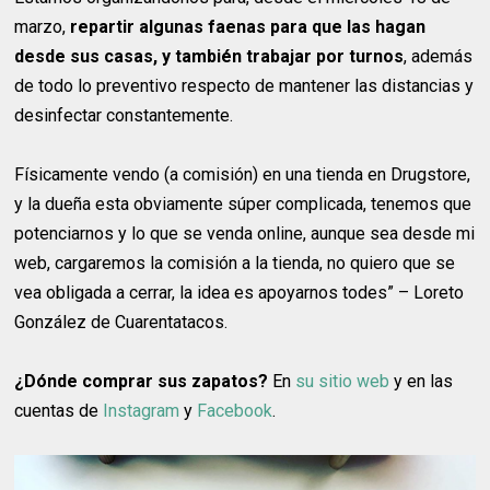
marzo,
repartir algunas faenas para que las hagan
desde sus casas, y también trabajar por turnos
, además
de todo lo preventivo respecto de mantener las distancias y
desinfectar constantemente.
Físicamente vendo (a comisión) en una tienda en Drugstore,
y la dueña esta obviamente súper complicada, tenemos que
potenciarnos y lo que se venda online, aunque sea desde mi
web, cargaremos la comisión a la tienda, no quiero que se
vea obligada a cerrar, la idea es apoyarnos todes” – Loreto
González de Cuarentatacos.
¿Dónde comprar sus zapatos?
En
su sitio web
y en las
cuentas de
Instagram
y
Facebook
.