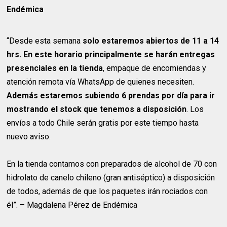
Endémica
“Desde esta semana
solo estaremos abiertos de 11 a 14
hrs. En este horario principalmente se harán entregas
presenciales en la tienda
, empaque de encomiendas y
atención remota vía WhatsApp de quienes necesiten.
Además estaremos subiendo 6 prendas por día para ir
mostrando el stock que tenemos a disposición
. Los
envíos a todo Chile serán gratis por este tiempo hasta
nuevo aviso.
En la tienda contamos con preparados de alcohol de 70 con
hidrolato de canelo chileno (gran antiséptico) a disposición
de todos, además de que los paquetes irán rociados con
él”. – Magdalena Pérez de Endémica