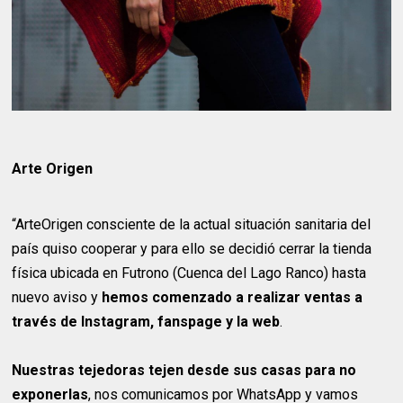
Arte Origen
“ArteOrigen consciente de la actual situación sanitaria del
país quiso cooperar y para ello se decidió cerrar la tienda
física ubicada en Futrono (Cuenca del Lago Ranco) hasta
nuevo aviso y
hemos comenzado a realizar ventas a
través de Instagram, fanspage y la web
.
Nuestras tejedoras tejen desde sus casas para no
exponerlas
, nos comunicamos por WhatsApp y vamos