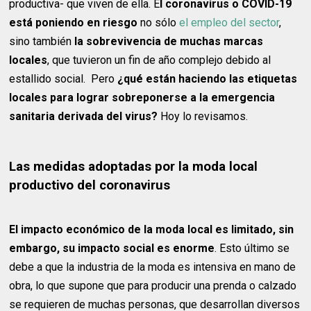
productiva- que viven de ella. E
l coronavirus o COVID-19
está poniendo en riesgo
no sólo
el empleo del sector
,
sino también
la sobrevivencia de muchas marcas
locales
, que tuvieron un fin de año complejo debido al
estallido social. Pero
¿qué están haciendo las etiquetas
locales para lograr sobreponerse a la emergencia
sanitaria derivada del virus?
Hoy lo revisamos.
Las medidas adoptadas por la moda local
productivo del coronavirus
El impacto económico de la moda local es limitado, sin
embargo, su impacto social es enorme
. Esto último se
debe a que la industria de la moda es intensiva en mano de
obra, lo que supone que para producir una prenda o calzado
se requieren de muchas personas, que desarrollan diversos