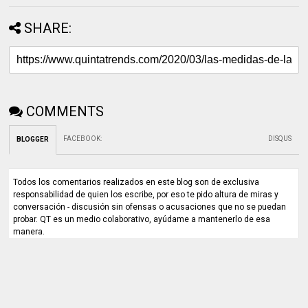
SHARE:
COMMENTS
FACEBOOK
:
DISQUS
BLOGGER
Todos los comentarios realizados en este blog son de exclusiva
responsabilidad de quien los escribe, por eso te pido altura de miras y
conversación - discusión sin ofensas o acusaciones que no se puedan
probar. QT es un medio colaborativo, ayúdame a mantenerlo de esa
manera.