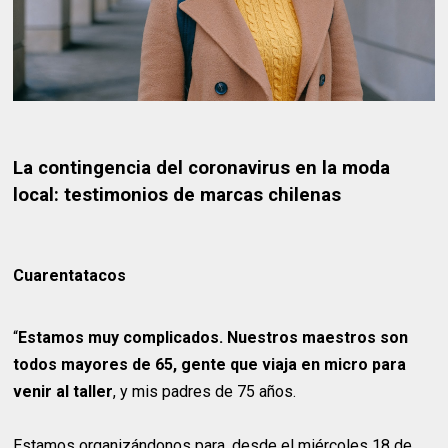
La contingencia del coronavirus en la moda
local: testimonios de marcas chilenas
Cuarentatacos
“
Estamos muy complicados. Nuestros maestros son
todos mayores de 65, gente que viaja en micro para
venir al taller
, y mis padres de 75 años.
Estamos organizándonos para, desde el miércoles 18 de