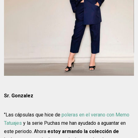
Sr. Gonzalez
"Las cápsulas que hice de
poleras en el verano con Memo
Tatuajes
y la serie Puchas me han ayudado a aguantar en
este periodo. Ahora
estoy armando la colección de