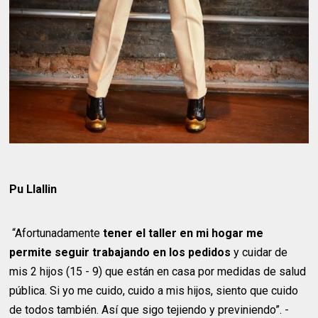
Pu Llallin
“Afortunadamente
tener el taller en mi hogar me
permite seguir trabajando en los pedidos
y cuidar de
mis 2 hijos (15 - 9) que están en casa por medidas de salud
pública. Si yo me cuido, cuido a mis hijos, siento que cuido
de todos también. Así que sigo tejiendo y previniendo”. -