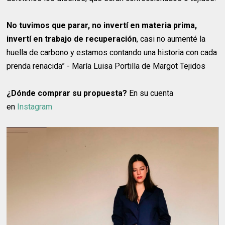
No tuvimos que parar, no invertí en materia prima,
invertí en trabajo de recuperación
, casi no aumenté la
huella de carbono y estamos contando una historia con cada
prenda renacida” - María Luisa Portilla de Margot Tejidos
¿Dónde comprar su propuesta?
En su cuenta
en
Instagram