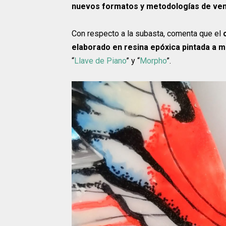
nuevos formatos y metodologías de ve
Con respecto a la subasta, comenta que el
elaborado en resina epóxica pintada a m
“
Llave de Piano
” y “
Morpho
”.