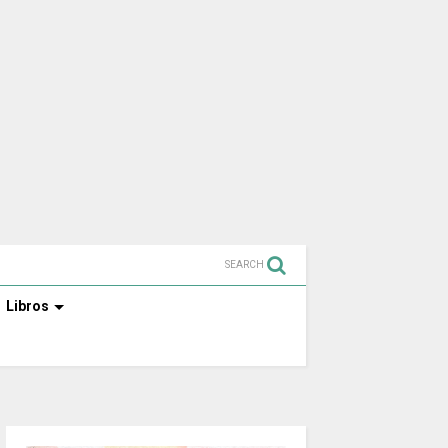
SEARCH
Libros