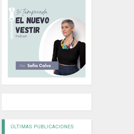
ÚLTIMAS PUBLICACIONES