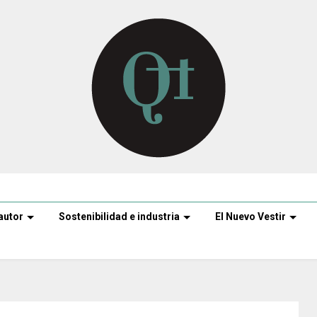
autor
Sostenibilidad e industria
El Nuevo Vestir