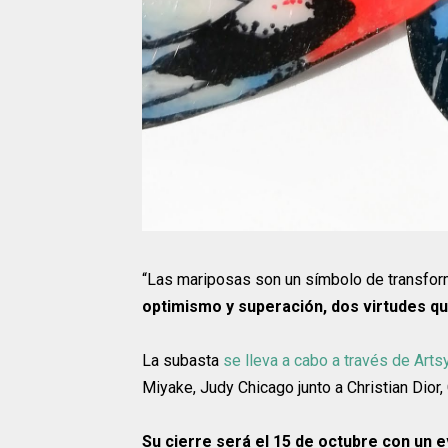
“Las mariposas son un símbolo de transfor
optimismo y superación, dos virtudes 
La subasta
se lleva a cabo a través de Arts
Miyake, Judy Chicago junto a Christian Dior,
Su cierre será el 15 de octubre con un e