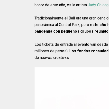
honor de este año, es la artista
Judy Chicag
Tradicionalmente el Ball era una gran cena d
panorámica al Central Park, pero
este año 
pandemia con pequeños grupos reunidos
Los tickets de entrada al evento van desde
millones de pesos).
Los fondos recaudad
de nuevos creativxs.