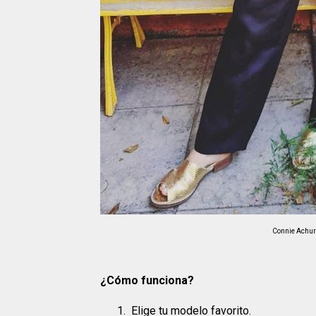
Connie Achurr
¿Cómo funciona?
Elige tu modelo favorito.