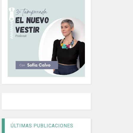
ÚLTIMAS PUBLICACIONES