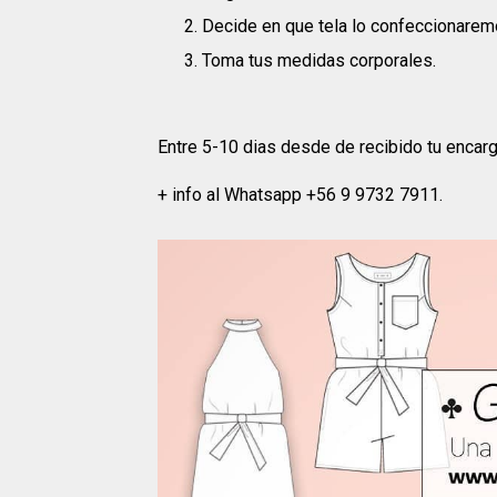
Decide en que tela lo confeccionaremo
Toma tus medidas corporales.
Entre 5-10 dias desde de recibido tu encargo
+ info al Whatsapp +56 9 9732 7911.