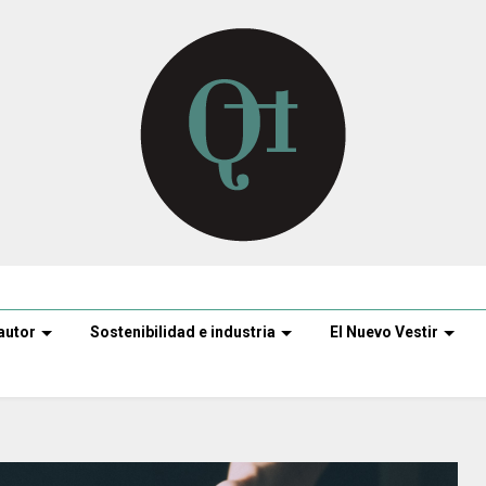
autor
Sostenibilidad e industria
El Nuevo Vestir