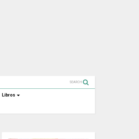
SEARCH
Libros