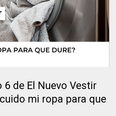
o 6 de El Nuevo Vestir
cuido mi ropa para que