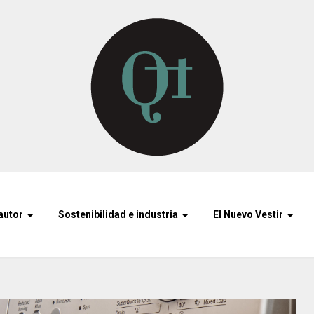
autor
Sostenibilidad e industria
El Nuevo Vestir