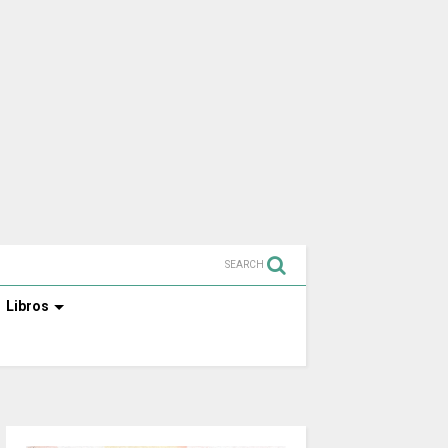
SEARCH
Libros