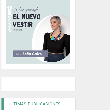
ÚLTIMAS PUBLICACIONES