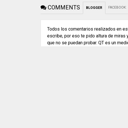
COMMENTS
FACEBOOK
:
BLOGGER
Todos los comentarios realizados en est
escribe, por eso te pido altura de miras
que no se puedan probar. QT es un medi