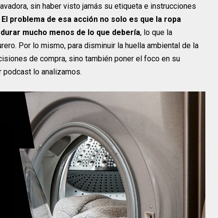
vadora, sin haber visto jamás su etiqueta e instrucciones
.
El problema de esa acción no solo es que la ropa
 durar mucho menos de lo que debería
, lo que la
rero. Por lo mismo, para disminuir la huella ambiental de la
isiones de compra, sino también poner el foco en su
ir podcast lo analizamos.