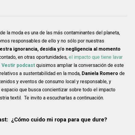
 de la moda es una de las más contaminantes del planeta,
omos responsables de ello y no sólo por nuestras
estra ignorancia, desidia y/o negligencia al momento
contado, en otras oportunidades,
el impacto que tiene lavar
 Vestir podcast
quisimos ampliar la conversación de este
elativos a sustentabilidad en la moda,
Daniela Romero
de
enidos y eventos de consumo local y responsable, y
, espacio que busca concientizar sobre todo el impacto
ria textil. Te invito a escucharlas a continuación.
cast: ¿Cómo cuido mi ropa para que dure?