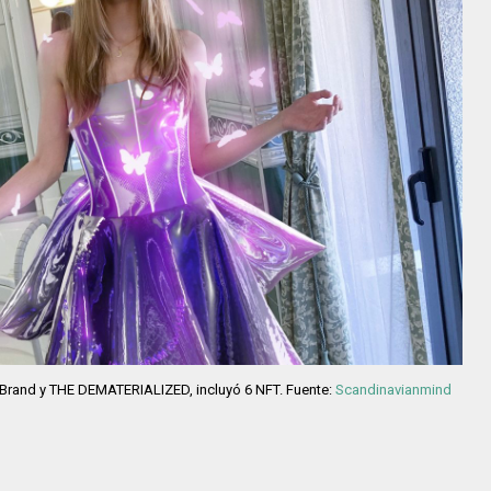
e Brand y THE DEMATERIALIZED, incluyó 6 NFT. Fuente:
Scandinavianmind