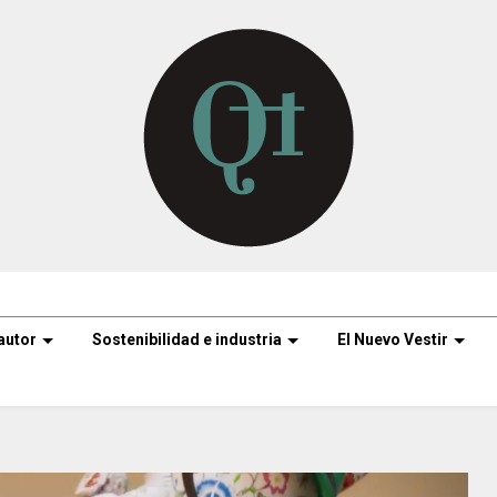
autor
Sostenibilidad e industria
El Nuevo Vestir