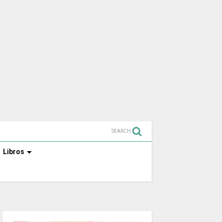
SEARCH
Libros