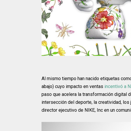
Al mismo tiempo han nacido etiquetas co
abajo) cuyo impacto en ventas
incentivó a 
paso que acelera la transformación digital d
intersección del deporte, la creatividad, los 
director ejecutivo de NIKE, Inc en un comun