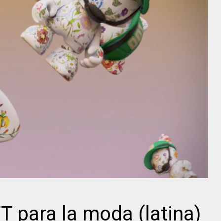
FT para la moda (latina)