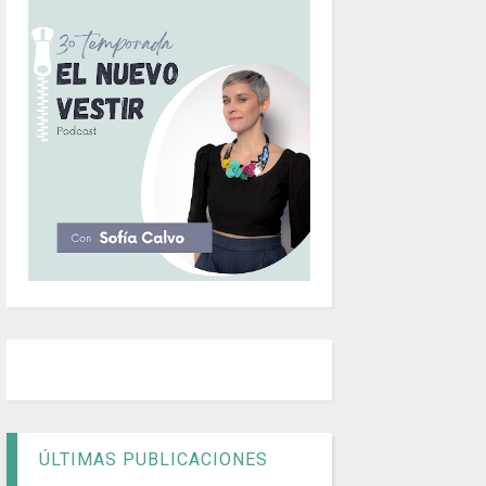
ÚLTIMAS PUBLICACIONES