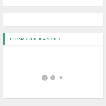
ÚLTIMAS PUBLICACIONES