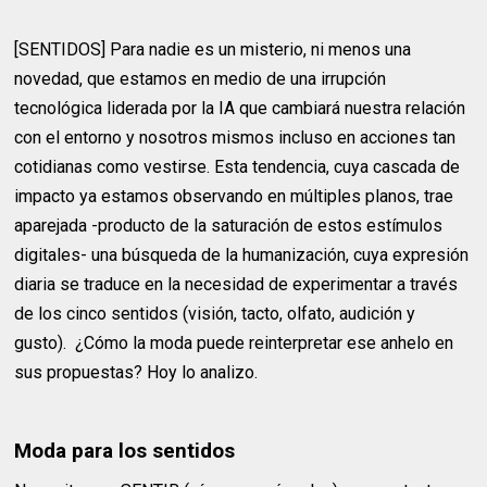
[SENTIDOS] Para nadie es un misterio, ni menos una
novedad, que estamos en medio de una irrupción
tecnológica liderada por la IA que cambiará nuestra relación
con el entorno y nosotros mismos incluso en acciones tan
cotidianas como vestirse. Esta tendencia, cuya cascada de
impacto ya estamos observando en múltiples planos, trae
aparejada -producto de la saturación de estos estímulos
digitales- una búsqueda de la humanización, cuya expresión
diaria se traduce en la necesidad de experimentar a través
de los cinco sentidos (visión, tacto, olfato, audición y
gusto). ¿Cómo la moda puede reinterpretar ese anhelo en
sus propuestas? Hoy lo analizo.
Moda para los sentidos