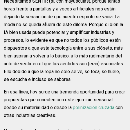
Necesitamos SENTIR (sí, con mayúsculas), porque tantas
horas frente a pantallas y a voces artificiales nos están
dejando la sensación de que nuestro espíritu se vacía. La
moda no se queda afuera de este dilema. Porque si bien la
IA bien usada puede potenciar y amplificar industrias y
procesos, lo evidente es que no todos los públicos están
dispuestos a que esta tecnología entre a sus clósets, más
bien aspiran a volver a lo básico, a lo más rudimentario del
acto de vestir en el que los sentidos son (eran) esenciales.
Ello debido a que la ropa no solo se ve, se toca, se huele,
se escucha e incluso se saborea.
En esa línea, hoy surge una tremenda oportunidad para crear
propuestas que conecten con este ejercicio sensorial
desde su materialidad o desde la
polinización cruzada
con
otras industrias creativas.