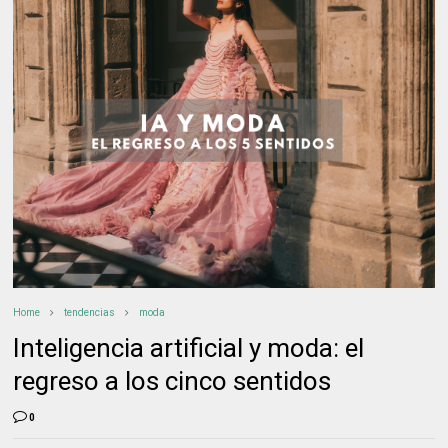
Home
tendencias
moda
Inteligencia artificial y moda: el
regreso a los cinco sentidos
0