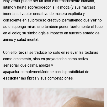
Hoy vestir puede ser un acto extremadamente humano,
íntimo y hasta sobrecogedor, si la moda (y sus marcas)
insertan el vector sensitivo de manera explícita y
consciente en su proceso creativo, permitiendo que
ver
no
solo suponga mirar, sino también poner fuertemente el foco
en el color, su simbología e impacto en nuestro estado de
ánimo y salud mental.
Con ello,
tocar
se traduce no solo en relevar las texturas
como ornamento, sino en proyectarlas como activo
sensorial, que calma, abraza y
apapacha, complementándose con la posibilidad de
escuchar
las fibras y sus combinaciones.