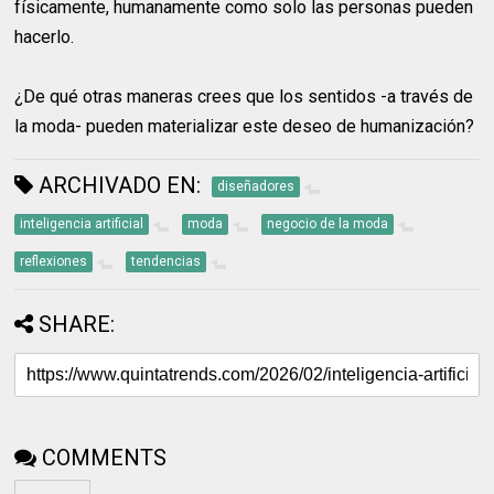
físicamente, humanamente como solo las personas pueden
hacerlo.
¿De qué otras maneras crees que los sentidos -a través de
la moda- pueden materializar este deseo de humanización?
ARCHIVADO EN:
diseñadores
inteligencia artificial
moda
negocio de la moda
reflexiones
tendencias
SHARE:
COMMENTS