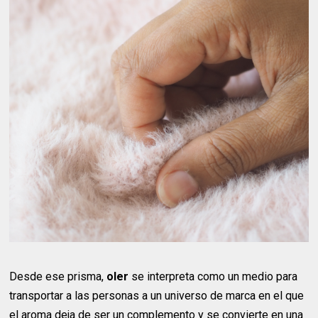
Desde ese prisma,
oler
se interpreta como un medio para
transportar a las personas a un universo de marca en el que
el aroma deja de ser un complemento y se convierte en una