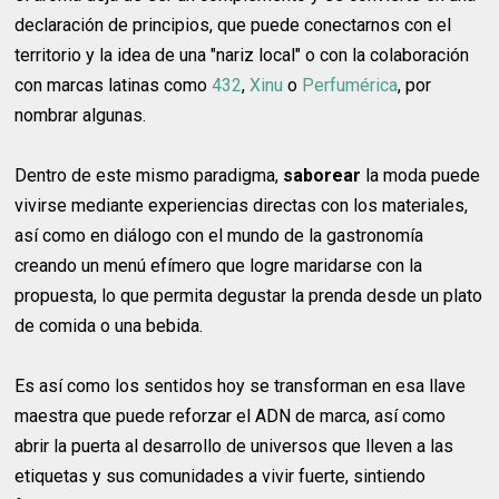
declaración de principios, que puede conectarnos con el
territorio y la idea de una "nariz local" o con la colaboración
con marcas latinas como
432
,
Xinu
o
Perfumérica
, por
nombrar algunas.
Dentro de este mismo paradigma,
saborear
la moda puede
vivirse mediante experiencias directas con los materiales,
así como en diálogo con el mundo de la gastronomía
creando un menú efímero que logre maridarse con la
propuesta, lo que permita degustar la prenda desde un plato
de comida o una bebida.
Es así como los sentidos hoy se transforman en esa llave
maestra que puede reforzar el ADN de marca, así como
abrir la puerta al desarrollo de universos que lleven a las
etiquetas y sus comunidades a vivir fuerte, sintiendo