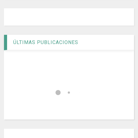
ÚLTIMAS PUBLICACIONES