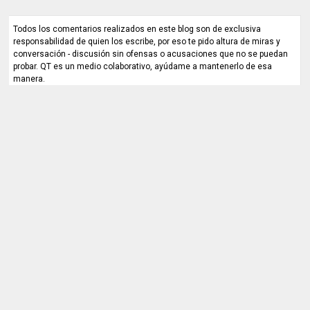
Todos los comentarios realizados en este blog son de exclusiva
responsabilidad de quien los escribe, por eso te pido altura de miras y
conversación - discusión sin ofensas o acusaciones que no se puedan
probar. QT es un medio colaborativo, ayúdame a mantenerlo de esa
manera.