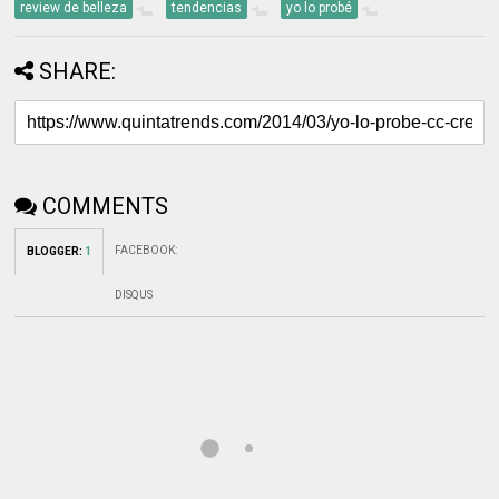
review de belleza
tendencias
yo lo probé
SHARE:
COMMENTS
FACEBOOK
:
BLOGGER
:
1
DISQUS