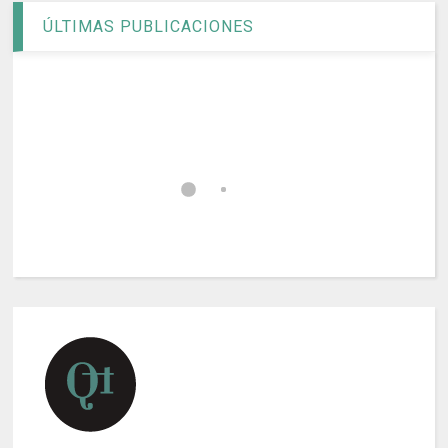
ÚLTIMAS PUBLICACIONES