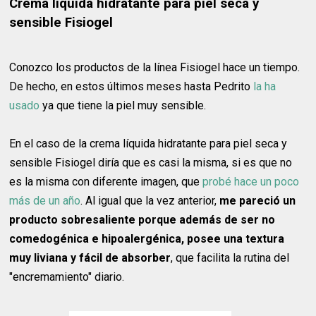
Crema líquida hidratante para piel seca y
sensible Fisiogel
Conozco los productos de la línea Fisiogel hace un tiempo.
De hecho, en estos últimos meses hasta Pedrito
la ha
usado
ya que tiene la piel muy sensible.
En el caso de la crema líquida hidratante para piel seca y
sensible Fisiogel diría que es casi la misma, si es que no
es la misma con diferente imagen, que
probé hace un poco
más de un año
. Al igual que la vez anterior,
me pareció un
producto sobresaliente porque además de ser no
comedogénica e hipoalergénica, posee una textura
muy liviana y fácil de absorber
, que facilita la rutina del
"encremamiento" diario.