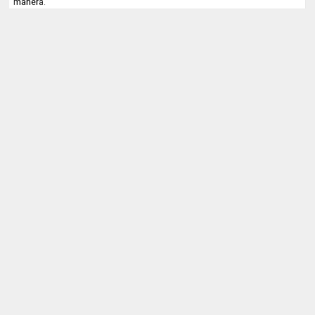
manera.