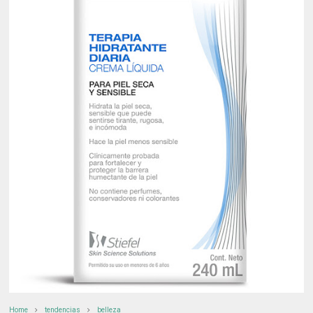
Home
tendencias
belleza