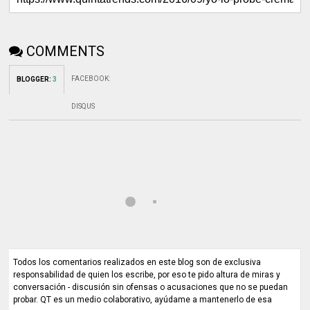
COMMENTS
FACEBOOK
:
BLOGGER
:
3
DISQUS
Todos los comentarios realizados en este blog son de exclusiva
responsabilidad de quien los escribe, por eso te pido altura de miras y
conversación - discusión sin ofensas o acusaciones que no se puedan
probar. QT es un medio colaborativo, ayúdame a mantenerlo de esa