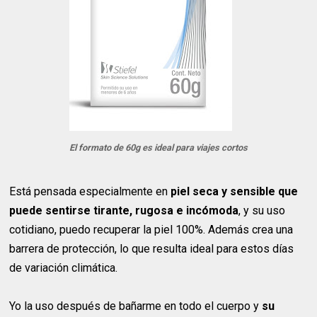
El formato de 60g es ideal para viajes cortos
Está pensada especialmente en
piel seca y sensible que
puede sentirse tirante, rugosa e incómoda
, y su uso
cotidiano, puedo recuperar la piel 100%. Además crea una
barrera de protección, lo que resulta ideal para estos días
de variación climática.
Yo la uso después de bañarme en todo el cuerpo y
su