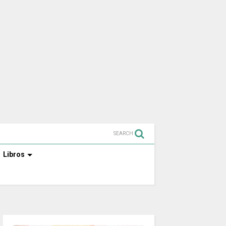
SEARCH
Libros