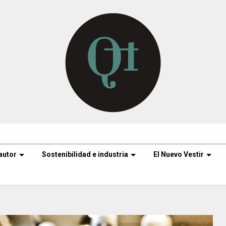
autor
Sostenibilidad e industria
El Nuevo Vestir