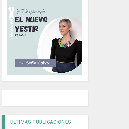
ÚLTIMAS PUBLICACIONES