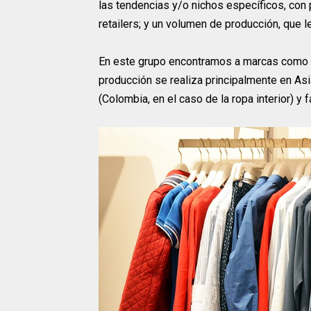
las tendencias y/o nichos específicos, con
retailers; y un volumen de producción, que 
En este grupo encontramos a marcas como Eli
producción se realiza principalmente en As
(Colombia, en el caso de la ropa interior) y 