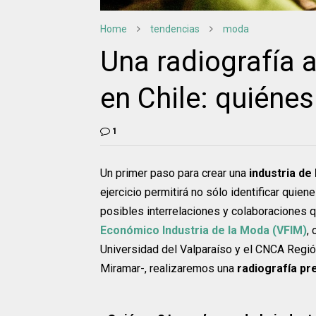
Home
tendencias
moda
Una radiografía a
en Chile: quiénes
1
Un primer paso para crear una
industria de
ejercicio permitirá no sólo identificar quien
posibles interrelaciones y colaboraciones q
Económico Industria de la Moda (VFIM)
,
Universidad del Valparaíso y el CNCA Regió
Miramar-, realizaremos una
radiografía pr