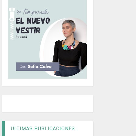
ÚLTIMAS PUBLICACIONES