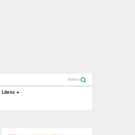
SEARCH
Libros