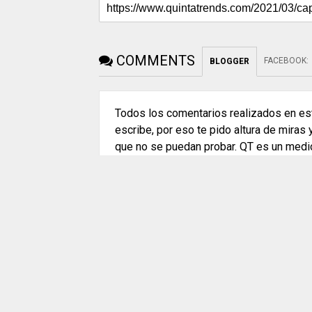
COMMENTS
FACEBOOK
:
BLOGGER
Todos los comentarios realizados en est
escribe, por eso te pido altura de miras
que no se puedan probar. QT es un medi