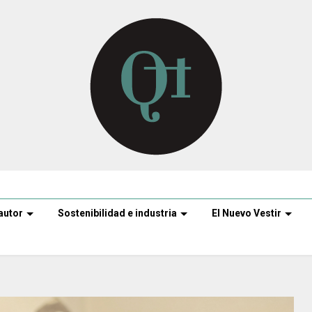
autor
Sostenibilidad e industria
El Nuevo Vestir