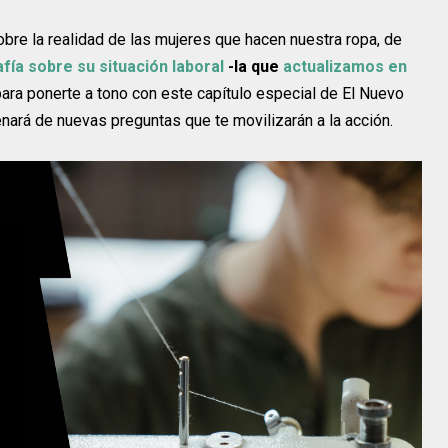
bre la realidad de las mujeres que hacen nuestra ropa, de
fía sobre su situación laboral
-la que
actualizamos en
ara ponerte a tono con este capítulo especial de El Nuevo
llenará de nuevas preguntas que te movilizarán a la acción.