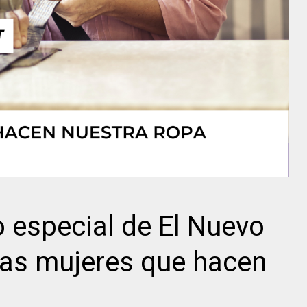
o especial de El Nuevo
Las mujeres que hacen